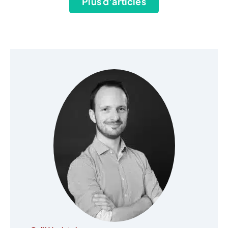
Plus d'articles