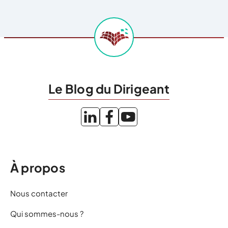
Le Blog du Dirigeant
À propos
Nous contacter
Qui sommes-nous ?