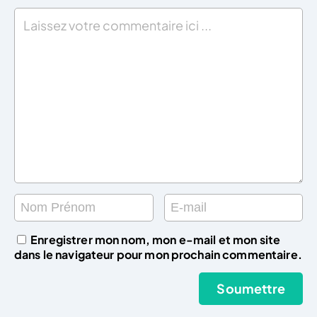
Enregistrer mon nom, mon e-mail et mon site
dans le navigateur pour mon prochain commentaire.