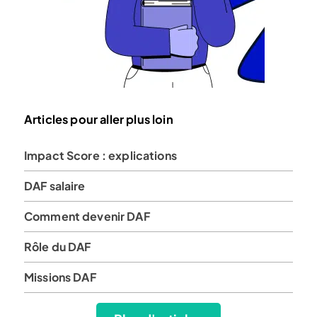
Articles pour aller plus loin
Impact Score : explications
DAF salaire
Comment devenir DAF
Rôle du DAF
Missions DAF