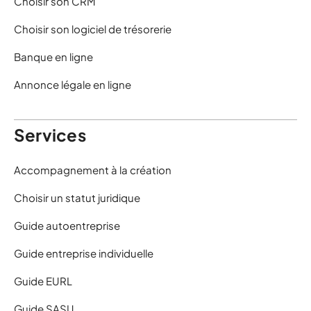
Choisir son CRM
Choisir son logiciel de trésorerie
Banque en ligne
Annonce légale en ligne
Services
Accompagnement à la création
Choisir un statut juridique
Guide autoentreprise
Guide entreprise individuelle
Guide EURL
Guide SASU