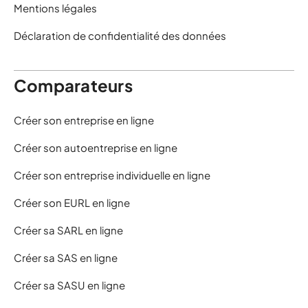
Mentions légales
Déclaration de confidentialité des données
Comparateurs
Créer son entreprise en ligne
Créer son autoentreprise en ligne
Créer son entreprise individuelle en ligne
Créer son EURL en ligne
Créer sa SARL en ligne
Créer sa SAS en ligne
Créer sa SASU en ligne