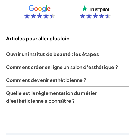
Articles pour aller plus loin
Ouvrir un institut de beauté : les étapes
Comment créer en ligne un salon d'esthétique ?
Comment devenir esthéticienne ?
Quelle est la réglementation du métier
d'esthéticienne à connaître ?