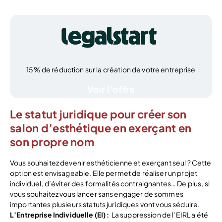
15% de réduction sur la création de votre entreprise
Voir l’offre
Le statut juridique pour créer son
salon d’esthétique en exerçant en
son propre nom
Vous souhaitez devenir esthéticienne et exerçant seul ? Cette
option est envisageable. Elle permet de réaliser un projet
individuel, d’éviter des formalités contraignantes… De plus, si
vous souhaitez vous lancer sans engager de sommes
importantes plusieurs statuts juridiques vont vous séduire.
L’Entreprise Individuelle (EI) :
La suppression de l’EIRL a été