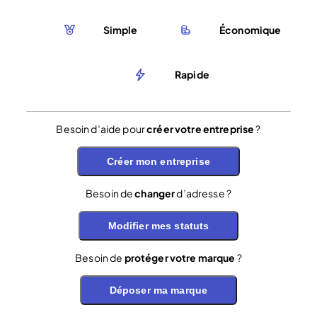
Simple
Économique
Rapide
Besoin d’aide pour
créer votre entreprise
?
Créer mon entreprise
Besoin de
changer
d’adresse ?
Modifier mes statuts
Besoin de
protéger votre marque
?
Déposer ma marque