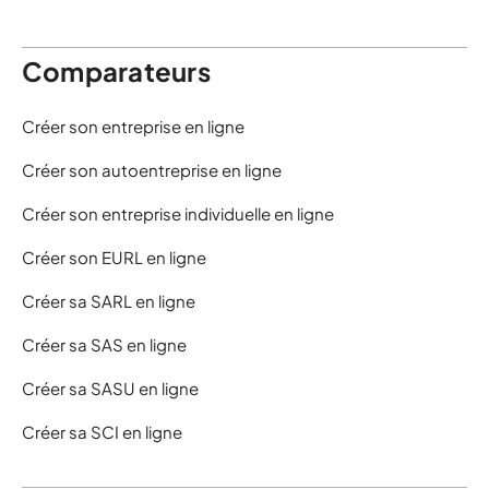
Comparateurs
Créer son entreprise en ligne
Créer son autoentreprise en ligne
Créer son entreprise individuelle en ligne
Créer son EURL en ligne
Créer sa SARL en ligne
Créer sa SAS en ligne
Créer sa SASU en ligne
Créer sa SCI en ligne