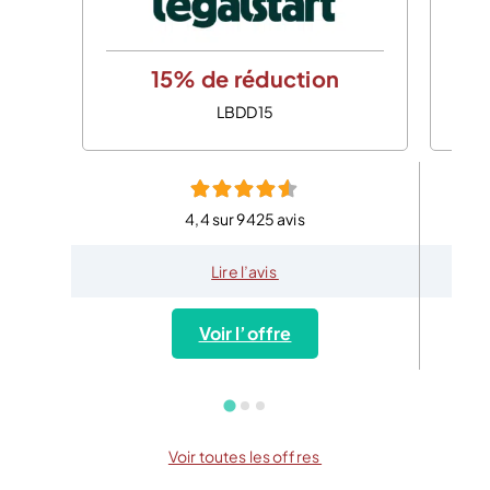
15% de réduction
LBDD15
4,4 sur 9425 avis
Lire l’avis
Voir l’offre
Voir toutes les offres