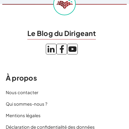
Le Blog du Dirigeant
À propos
Nous contacter
Qui sommes-nous ?
Mentions légales
Déclaration de confidentialité des données