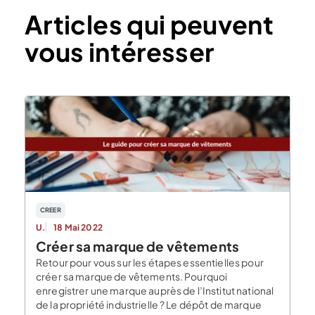
Articles qui peuvent
vous intéresser
CREER
U.
18 Mai 2022
Créer sa marque de vêtements
Retour pour vous sur les étapes essentielles pour
créer sa marque de vêtements. Pourquoi
enregistrer une marque auprès de l’Institut national
de la propriété industrielle ? Le dépôt de marque