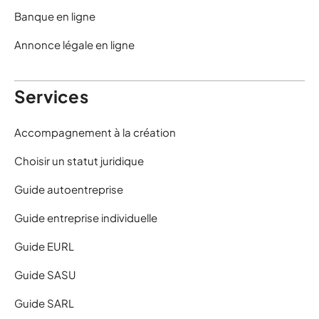
Banque en ligne
Annonce légale en ligne
Services
Accompagnement à la création
Choisir un statut juridique
Guide autoentreprise
Guide entreprise individuelle
Guide EURL
Guide SASU
Guide SARL