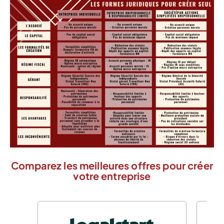
Comparez les meilleures offres pour créer
votre entreprise