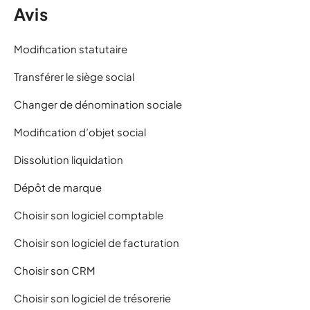
Avis
Modification statutaire
Transférer le siège social
Changer de dénomination sociale
Modification d’objet social
Dissolution liquidation
Dépôt de marque
Choisir son logiciel comptable
Choisir son logiciel de facturation
Choisir son CRM
Choisir son logiciel de trésorerie