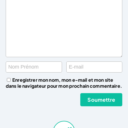
Enregistrer mon nom, mon e-mail et mon site
dans le navigateur pour mon prochain commentaire.