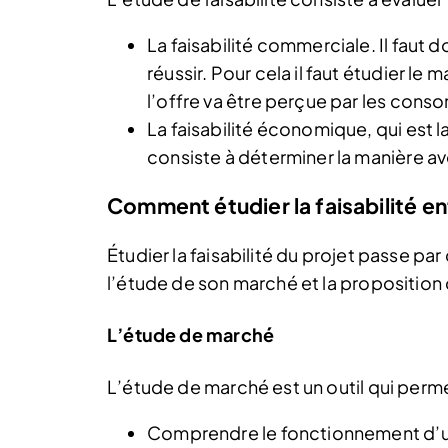
La faisabilité commerciale. Il faut 
réussir. Pour cela il faut étudier 
l’offre va être perçue par les con
La faisabilité économique, qui est
consiste à déterminer la manière av
Comment étudier la faisabilité en
Étudier la faisabilité du projet passe 
l’étude de son marché et la proposition
L’étude de marché
L’étude de marché est un outil qui perme
Comprendre le fonctionnement d’u