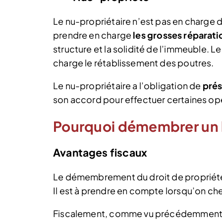
Le nu-propriétaire n’est pas en charge de
prendre en charge
les grosses réparati
structure et la solidité de l’immeuble. 
charge le rétablissement des poutres.
Le nu-propriétaire a l’obligation de
prés
son accord pour effectuer certaines op
Pourquoi démembrer un 
Avantages fiscaux
Le démembrement du droit de propriété p
Il est à prendre en compte lorsqu’on che
Fiscalement, comme vu précédemment, l