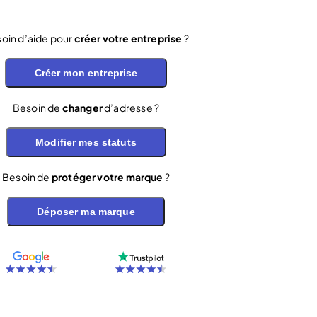
oin d’aide pour
créer votre entreprise
?
Créer mon entreprise
Besoin de
changer
d’adresse ?
Modifier mes statuts
Besoin de
protéger votre marque
?
Déposer ma marque