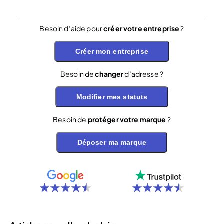
Besoin d’aide pour
créer votre entreprise
?
Créer mon entreprise
Besoin de
changer
d’adresse ?
Modifier mes statuts
Besoin de
protéger votre marque
?
Déposer ma marque