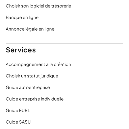
Choisir son logiciel de trésorerie
Banque en ligne
Annonce légale en ligne
Services
Accompagnement à la création
Choisir un statut juridique
Guide autoentreprise
Guide entreprise individuelle
Guide EURL
Guide SASU