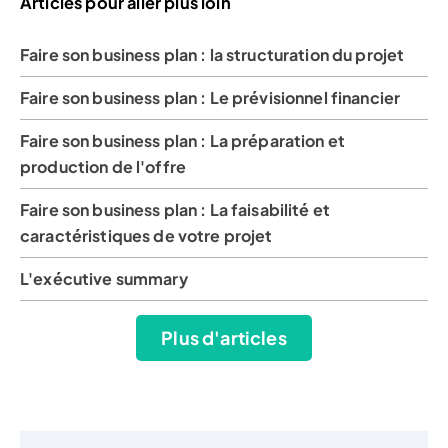
Articles pour aller plus loin
Faire son business plan : la structuration du projet
Faire son business plan : Le prévisionnel financier
Faire son business plan : La préparation et
production de l'offre
Faire son business plan : La faisabilité et
caractéristiques de votre projet
L'exécutive summary
Plus d'articles