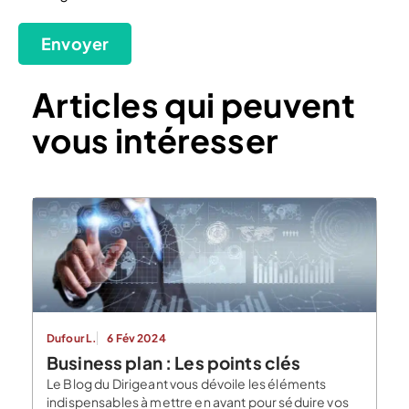
Envoyer
Articles qui peuvent
vous intéresser
Dufour L.
6 Fév 2024
Business plan : Les points clés
Le Blog du Dirigeant vous dévoile les éléments
indispensables à mettre en avant pour séduire vos