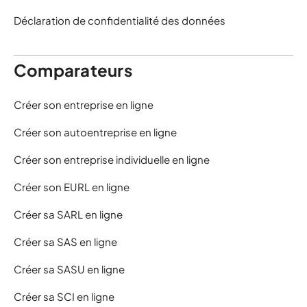
Déclaration de confidentialité des données
Comparateurs
Créer son entreprise en ligne
Créer son autoentreprise en ligne
Créer son entreprise individuelle en ligne
Créer son EURL en ligne
Créer sa SARL en ligne
Créer sa SAS en ligne
Créer sa SASU en ligne
Créer sa SCI en ligne