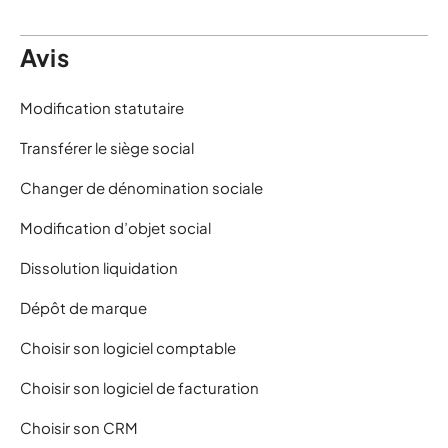
Avis
Modification statutaire
Transférer le siège social
Changer de dénomination sociale
Modification d’objet social
Dissolution liquidation
Dépôt de marque
Choisir son logiciel comptable
Choisir son logiciel de facturation
Choisir son CRM