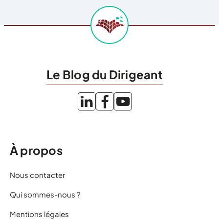
Le Blog du Dirigeant
À propos
Nous contacter
Qui sommes-nous ?
Mentions légales