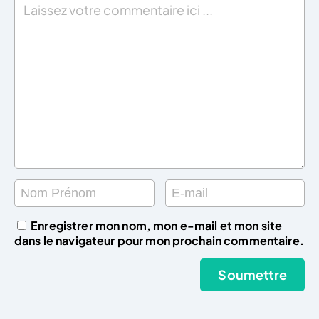
Enregistrer mon nom, mon e-mail et mon site
dans le navigateur pour mon prochain commentaire.