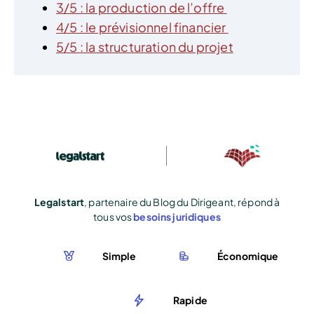
3/5 : la production de l’offre
4/5 : le prévisionnel financier
5/5 : la structuration du projet
Legalstart
, partenaire du Blog du Dirigeant, répond à
tous vos
besoins juridiques
Simple
Économique
Rapide