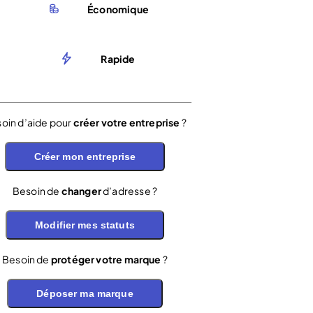
Économique
Rapide
oin d’aide pour
créer votre entreprise
?
Créer mon entreprise
Besoin de
changer
d’adresse ?
Modifier mes statuts
Besoin de
protéger votre marque
?
Déposer ma marque