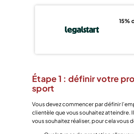
15% d
Étape 1 : définir votre pr
sport
Vous devez commencer par définir l’empl
clientèle que vous souhaitez atteindre. I
vous souhaitez réaliser, pour cela vous 