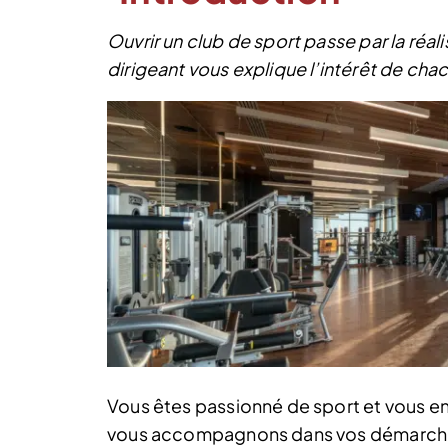
Ouvrir un club de sport passe par la réal
dirigeant vous explique l’intérêt de chac
Vous êtes passionné de sport et vous en
vous accompagnons dans vos démarches 