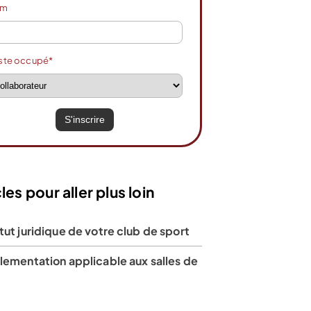
om
ste occupé*
les pour aller plus loin
tut juridique de votre club de sport
lementation applicable aux salles de