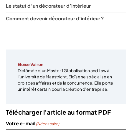
Le statut d’un décorateur d’intérieur
Comment devenir décorateur d'intérieur ?
Eloïse Vairon
Diplômée d’un Master 1 Globalisation and Law à
l’université de Maastricht, Eloïse se spécialise en
droit des affaires et de la concurrence. Elle porte
un intérêt certain pour la création d’entreprise.
Télécharger l'article au format PDF
Votre e-mail
(Nécessaire)