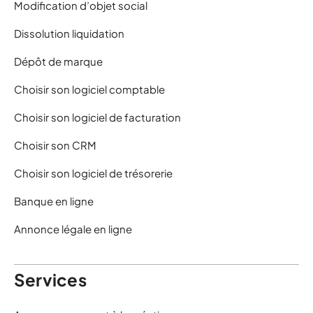
Modification d’objet social
Dissolution liquidation
Dépôt de marque
Choisir son logiciel comptable
Choisir son logiciel de facturation
Choisir son CRM
Choisir son logiciel de trésorerie
Banque en ligne
Annonce légale en ligne
Services