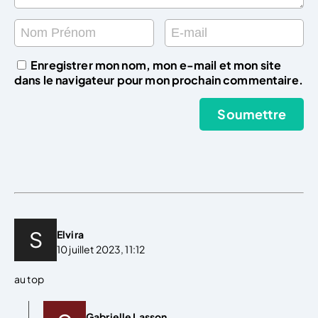
Enregistrer mon nom, mon e-mail et mon site
dans le navigateur pour mon prochain commentaire.
Elvira
10 juillet 2023, 11:12
au top
Gabrielle Lasson