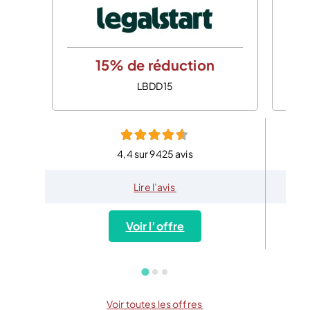
15% de réduction
LBDD15
4,4 sur 9425 avis
Lire l’avis
Voir l’offre
Voir toutes les offres