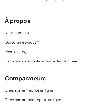
À propos
Nous contacter
Qui sommes-nous ?
Mentions légales
Déclaration de confidentialité des données
Comparateurs
Créer son entreprise en ligne
Créer son autoentreprise en ligne