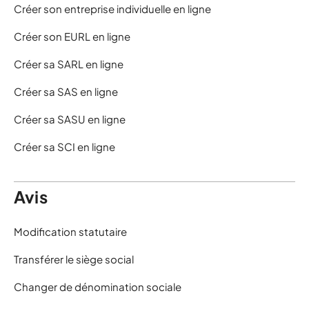
Créer son entreprise individuelle en ligne
Créer son EURL en ligne
Créer sa SARL en ligne
Créer sa SAS en ligne
Créer sa SASU en ligne
Créer sa SCI en ligne
Avis
Modification statutaire
Transférer le siège social
Changer de dénomination sociale