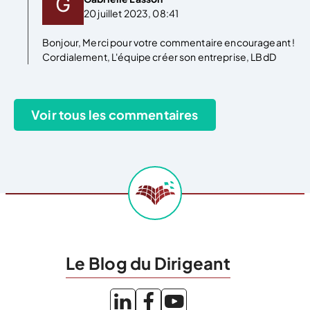
20 juillet 2023, 08:41
Bonjour, Merci pour votre commentaire encourageant !
Cordialement, L'équipe créer son entreprise, LBdD
Le Blog du Dirigeant