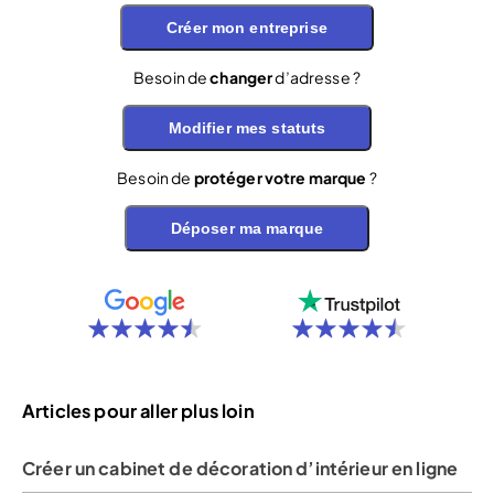
Créer mon entreprise
Besoin de
changer
d’adresse ?
Modifier mes statuts
Besoin de
protéger votre marque
?
Déposer ma marque
Articles pour aller plus loin
Créer un cabinet de décoration d’intérieur en ligne