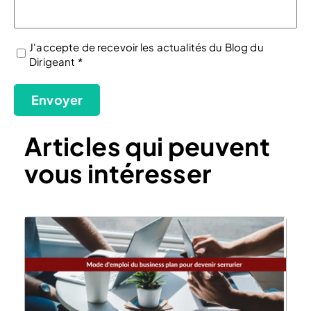
J'accepte de recevoir les actualités du Blog du
Dirigeant *
(Nécessaire)
Envoyer
Articles qui peuvent
vous intéresser