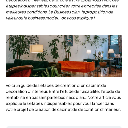
étapes indispensables pour créer votre entreprise dans les
meilleures conditions. Le Business plan, la proposition de
valeur ou le business model… on vous explique !
Voici un guide des étapes de création d’un cabinet de
décoration d’intérieur. Entre l’étude de faisabilité, l’étude de
rentabilité en passant par le business plan… Notre article vous
explique les étapes indispensables pour vous lancer dans
votre projet de création de cabinet de décoration d’intérieur.