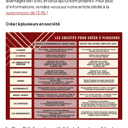
avantages de l’EIRL et ceux qui lui sont propres. Pour plus
d’informations, rendez-vous sur notre article dédié à la
suppression de l’EIRL
!
Créer à plusieurs en société