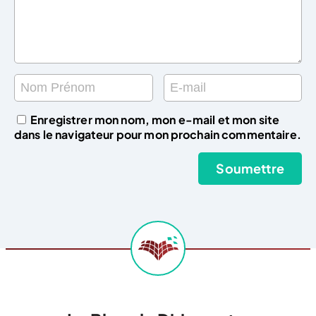
Enregistrer mon nom, mon e-mail et mon site
dans le navigateur pour mon prochain commentaire.