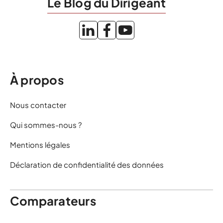
Le Blog du Dirigeant
À propos
Nous contacter
Qui sommes-nous ?
Mentions légales
Déclaration de confidentialité des données
Comparateurs