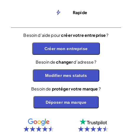
Rapide
Besoin d’aide pour
créer votre entreprise
?
Créer mon entreprise
Besoin de
changer
d’adresse ?
Modifier mes statuts
Besoin de
protéger votre marque
?
Déposer ma marque