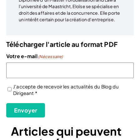
l’université de Maastricht, Eloïse se spécialise en
droit des affaires et de la concurrence. Elle porte
un intérêt certain pour la création d’entreprise.
Télécharger l'article au format PDF
Votre e-mail
(Nécessaire)
J'accepte de recevoir les actualités du Blog du
Dirigeant *
(Nécessaire)
Envoyer
Articles qui peuvent