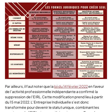
Par ailleurs, il faut noter que la
loi du 14 février 2022
en faveur
de l’activité professionnelle indépendante a confirmé la
suppression de l’EIRL. Cette modification prend lieu à partir
du 15 mai 2022. L’Entreprise Individuelle s’est donc
transformée pour devenir le statut unique, combinant les