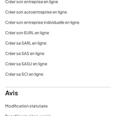
Créer son entreprise en ligne
Créer son autoentreprise en ligne
Créer son entreprise individuelle en ligne
Créer son EURL en ligne
Créer sa SARL en ligne
Créer sa SAS en ligne
Créer sa SASU en ligne
Créer sa SCI en ligne
Avis
Modification statutaire