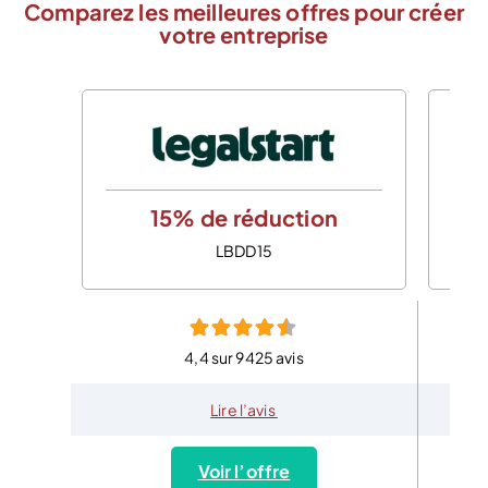
Comparez les meilleures offres pour créer
votre entreprise
15% de réduction
LBDD15
4,4 sur 9425 avis
Lire l’avis
Voir l’offre