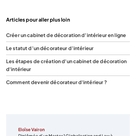
Articles pour aller plus loin
Créer un cabinet de décoration d’intérieur en ligne
Le statut d’un décorateur d’intérieur
Les étapes de création d'un cabinet de décoration
d'intérieur
Comment devenir décorateur d'intérieur ?
Eloïse Vairon
Diplômée d’un Master 1 Globalisation and Law à