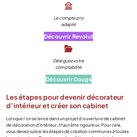
Le compte pro
adapté
Découvrir Revolut
Déléguez votre
comptabilité
Découvrir Dougs
Les étapes pour devenir décorateur
d’intérieur et créer son cabinet
Lorsque l’on se lance dans un projet d’ouverture de cabinet
de décoration d’intérieur, il faut être rigoureux. Pour cela,
vous devez suivre les étapes de création communes à toutes