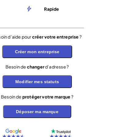
Rapide
oin d’aide pour
créer votre entreprise
?
Créer mon entreprise
Besoin de
changer
d’adresse ?
Modifier mes statuts
Besoin de
protéger votre marque
?
Déposer ma marque