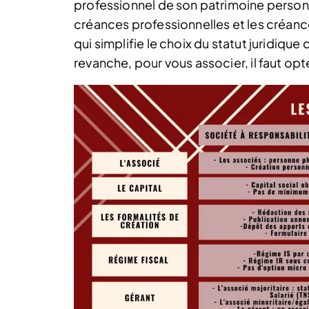
professionnel de son patrimoine personn
créances professionnelles et les créan
qui simplifie le choix du statut juridique
revanche, pour vous associer, il faut opte