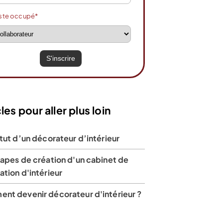
ste occupé*
les pour aller plus loin
tut d’un décorateur d’intérieur
tapes de création d'un cabinet de
tion d'intérieur
nt devenir décorateur d'intérieur ?