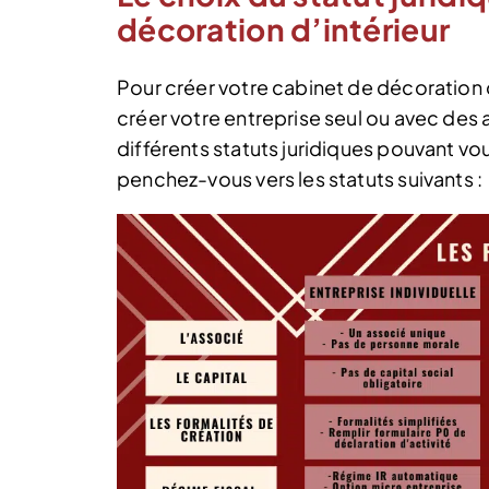
décoration d’intérieur
Pour créer votre cabinet de décoration d’
créer votre entreprise seul ou avec des 
différents statuts juridiques pouvant vou
penchez-vous vers les statuts suivants :