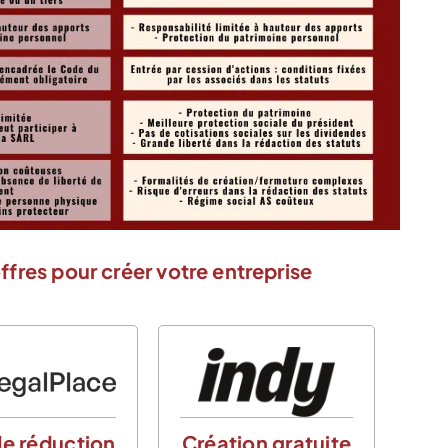
ffres pour créer votre entreprise
e réduction
Création gratuite