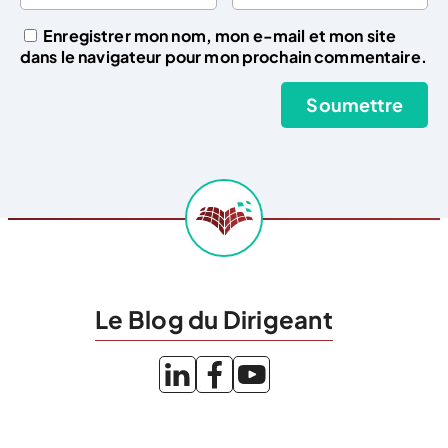
Enregistrer mon nom, mon e-mail et mon site
dans le navigateur pour mon prochain commentaire.
Le Blog du Dirigeant