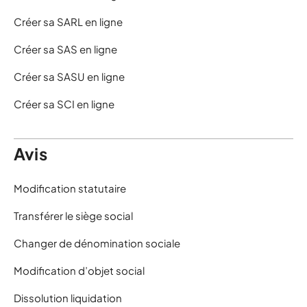
Créer sa SARL en ligne
Créer sa SAS en ligne
Créer sa SASU en ligne
Créer sa SCI en ligne
Avis
Modification statutaire
Transférer le siège social
Changer de dénomination sociale
Modification d’objet social
Dissolution liquidation