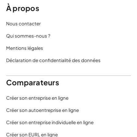
À propos
Nous contacter
Qui sommes-nous ?
Mentions légales
Déclaration de confidentialité des données
Comparateurs
Créer son entreprise en ligne
Créer son autoentreprise en ligne
Créer son entreprise individuelle en ligne
Créer son EURL en ligne