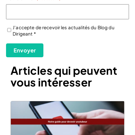
J'accepte de recevoir les actualités du Blog du
Dirigeant *
(Nécessaire)
Envoyer
Articles qui peuvent
vous intéresser