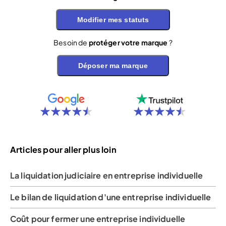
Modifier mes statuts
Besoin de
protéger votre marque
?
Déposer ma marque
Articles pour aller plus loin
La liquidation judiciaire en entreprise individuelle
Le bilan de liquidation d'une entreprise individuelle
Coût pour fermer une entreprise individuelle