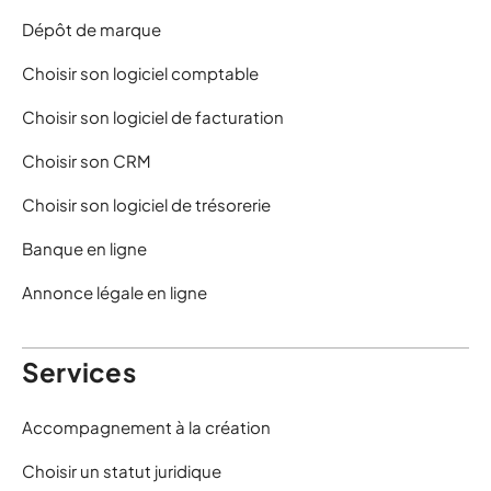
Dépôt de marque
Choisir son logiciel comptable
Choisir son logiciel de facturation
Choisir son CRM
Choisir son logiciel de trésorerie
Banque en ligne
Annonce légale en ligne
Services
Accompagnement à la création
Choisir un statut juridique