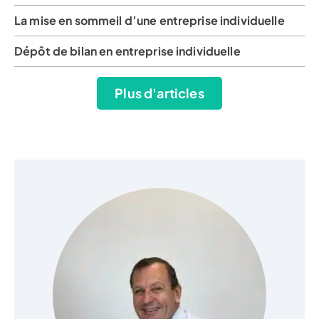
La mise en sommeil d’une entreprise individuelle
Dépôt de bilan en entreprise individuelle
Plus d'articles