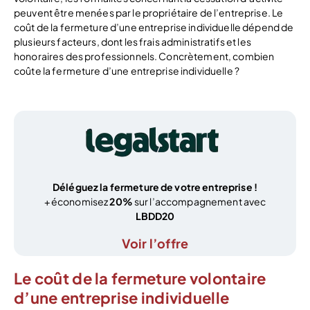
peuvent être menées par le propriétaire de l’entreprise. Le
coût de la fermeture d’une entreprise individuelle dépend de
plusieurs facteurs, dont les frais administratifs et les
honoraires des professionnels. Concrètement, combien
coûte la fermeture d’une entreprise individuelle ?
Déléguez la fermeture de votre entreprise !
+ économisez
20%
sur l’accompagnement avec
LBDD20
Voir l’offre
Le coût de la fermeture volontaire
d’une entreprise individuelle