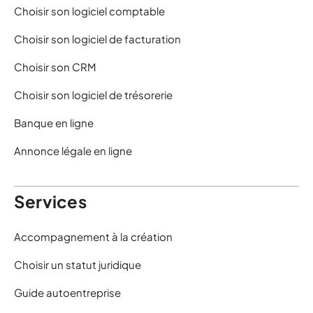
Choisir son logiciel comptable
Choisir son logiciel de facturation
Choisir son CRM
Choisir son logiciel de trésorerie
Banque en ligne
Annonce légale en ligne
Services
Accompagnement à la création
Choisir un statut juridique
Guide autoentreprise