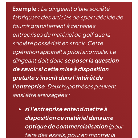
Exemple :
Le dirigeant d’une société
fabriquant des articles de sport décide de
fournir gratuitement à certaines
entreprises du matériel de golf que la
société possédait en stock. Cette
opération apparaît a priori anormale. Le
dirigeant doit donc
se poser la question
de savoir si cette mise à disposition
gratuite s’inscrit dans l’intérêt de
l’entreprise
. Deux hypothèses peuvent
ainsi être envisagées :
si l’entreprise entend mettre à
disposition ce matériel dans une
optique de commercialisation
(pour
faire des essais, pour en montrer la