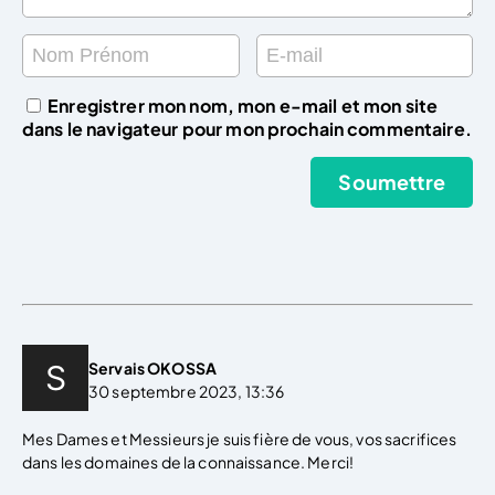
Enregistrer mon nom, mon e-mail et mon site
dans le navigateur pour mon prochain commentaire.
Servais OKOSSA
30 septembre 2023, 13:36
Mes Dames et Messieurs je suis fière de vous, vos sacrifices
dans les domaines de la connaissance. Merci!