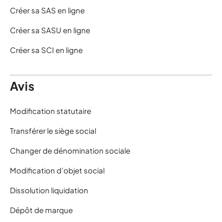
Créer sa SAS en ligne
Créer sa SASU en ligne
Créer sa SCI en ligne
Avis
Modification statutaire
Transférer le siège social
Changer de dénomination sociale
Modification d’objet social
Dissolution liquidation
Dépôt de marque