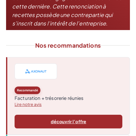
cette dernière. Cette renonciation à
recettes possède une contrepartie qui
s’inscrit dans l’intérêt de l’entreprise
.
Nos recommandations
Recommandé
Facturation + trésorerie réunies
Lire notre avis
découvrir l’offre