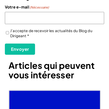
Votre e-mail
(Nécessaire)
J'accepte de recevoir les actualités du Blog du
Dirigeant *
(Nécessaire)
Envoyer
Articles qui peuvent
vous intéresser