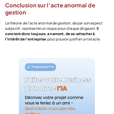
Conclusion sur l’acte anormal de
gestion
La théorie de l’acte anormal de gestion, de par son aspect
subjectif, représente un risque pour chaque dirigeant.
Il
convient donc toujours, en amont, de se rattacher à
l’intérêt de l’entreprise
pour pouvoir justifier un tel acte.