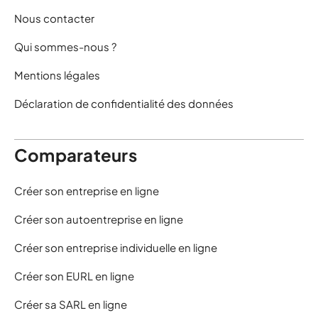
Nous contacter
Qui sommes-nous ?
Mentions légales
Déclaration de confidentialité des données
Comparateurs
Créer son entreprise en ligne
Créer son autoentreprise en ligne
Créer son entreprise individuelle en ligne
Créer son EURL en ligne
Créer sa SARL en ligne