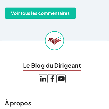
Le Blog du Dirigeant
À propos