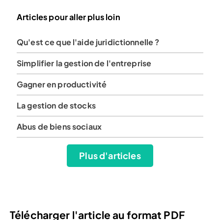
Articles pour aller plus loin
Qu'est ce que l'aide juridictionnelle ?
Simplifier la gestion de l'entreprise
Gagner en productivité
La gestion de stocks
Abus de biens sociaux
Plus d'articles
Télécharger l'article au format PDF