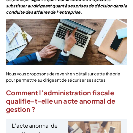
substituer au dirigeant quant à ses prises de décision dans la
conduite des affaires de l’entreprise.
Nous vous proposons de revenir en détail sur cette théorie
pour permettre au dirigeant de sécuriser ses actes.
Comment l’administration fiscale
qualifie-t-elle un acte anormal de
gestion ?
L’acte anormal de