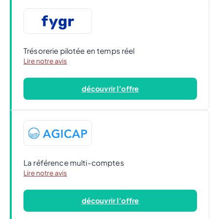
Trésorerie pilotée en temps réel
Lire notre avis
découvrir l’offre
La référence multi-comptes
Lire notre avis
découvrir l’offre