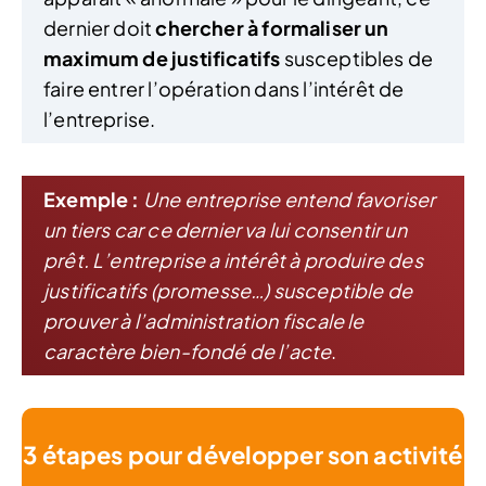
dernier doit
chercher à formaliser un
maximum de justificatifs
susceptibles de
faire entrer l’opération dans l’intérêt de
l’entreprise.
Exemple :
Une entreprise entend favoriser
un tiers car ce dernier va lui consentir un
prêt. L’entreprise a intérêt à produire des
justificatifs (promesse…) susceptible de
prouver à l’administration fiscale le
caractère bien-fondé de l’acte
.
3 étapes pour développer son activité