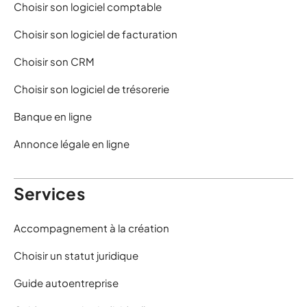
Choisir son logiciel comptable
Choisir son logiciel de facturation
Choisir son CRM
Choisir son logiciel de trésorerie
Banque en ligne
Annonce légale en ligne
Services
Accompagnement à la création
Choisir un statut juridique
Guide autoentreprise