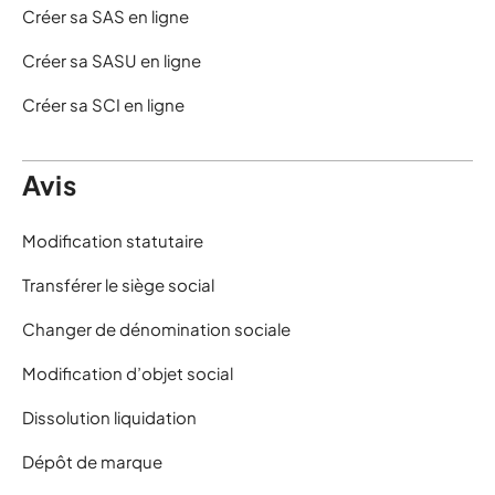
Créer sa SAS en ligne
Créer sa SASU en ligne
Créer sa SCI en ligne
Avis
Modification statutaire
Transférer le siège social
Changer de dénomination sociale
Modification d’objet social
Dissolution liquidation
Dépôt de marque