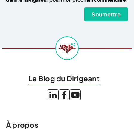
Le Blog du Dirigeant
À propos