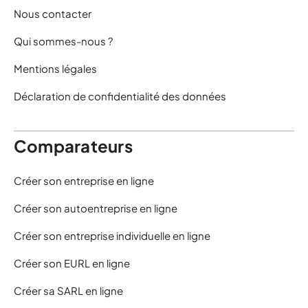
Nous contacter
Qui sommes-nous ?
Mentions légales
Déclaration de confidentialité des données
Comparateurs
Créer son entreprise en ligne
Créer son autoentreprise en ligne
Créer son entreprise individuelle en ligne
Créer son EURL en ligne
Créer sa SARL en ligne