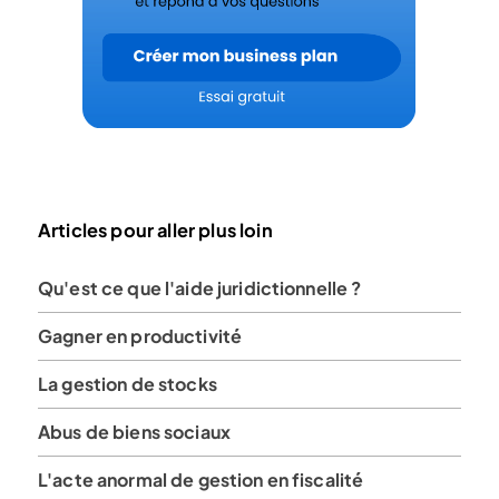
Articles pour aller plus loin
Qu'est ce que l'aide juridictionnelle ?
Gagner en productivité
La gestion de stocks
Abus de biens sociaux
L'acte anormal de gestion en fiscalité