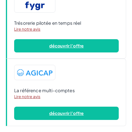
Trésorerie pilotée en temps réel
Lire notre avis
découvrir l’offre
La référence multi-comptes
Lire notre avis
découvrir l’offre