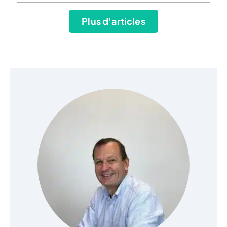
Plus d'articles