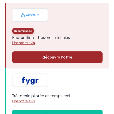
Recommandé
Facturation + trésorerie réunies
Lire notre avis
découvrir l’offre
Trésorerie pilotée en temps réel
Lire notre avis