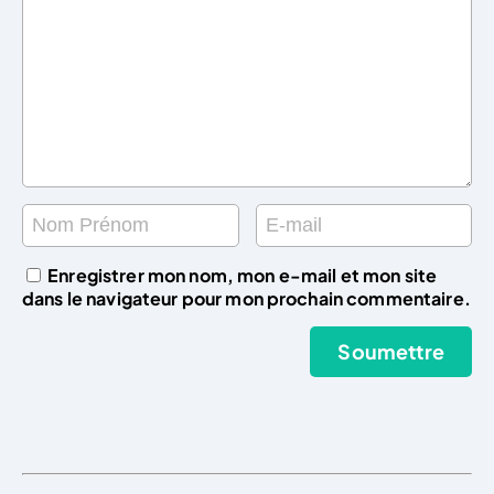
Enregistrer mon nom, mon e-mail et mon site
dans le navigateur pour mon prochain commentaire.