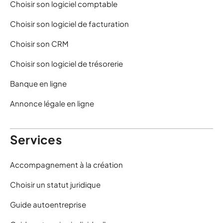
Choisir son logiciel comptable
Choisir son logiciel de facturation
Choisir son CRM
Choisir son logiciel de trésorerie
Banque en ligne
Annonce légale en ligne
Services
Accompagnement à la création
Choisir un statut juridique
Guide autoentreprise