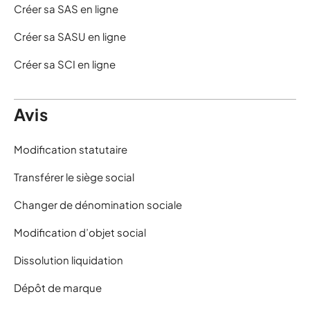
Créer sa SAS en ligne
Créer sa SASU en ligne
Créer sa SCI en ligne
Avis
Modification statutaire
Transférer le siège social
Changer de dénomination sociale
Modification d’objet social
Dissolution liquidation
Dépôt de marque