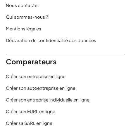
Nous contacter
Qui sommes-nous ?
Mentions légales
Déclaration de confidentialité des données
Comparateurs
Créer son entreprise en ligne
Créer son autoentreprise en ligne
Créer son entreprise individuelle en ligne
Créer son EURL en ligne
Créer sa SARL en ligne