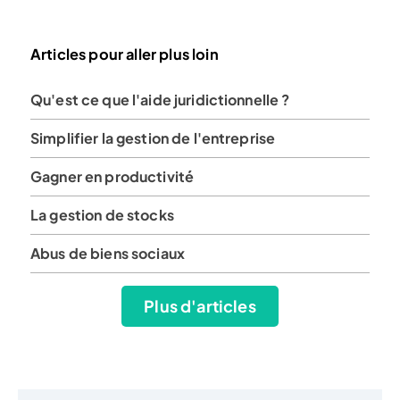
Articles pour aller plus loin
Qu'est ce que l'aide juridictionnelle ?
Simplifier la gestion de l'entreprise
Gagner en productivité
La gestion de stocks
Abus de biens sociaux
Plus d'articles