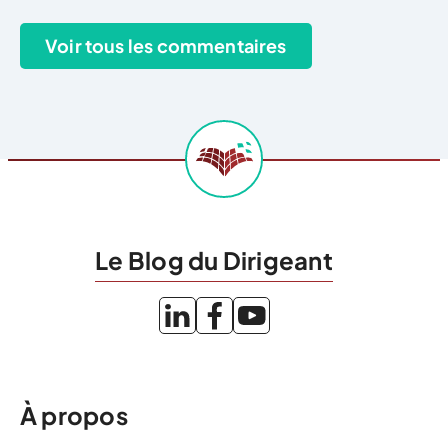
Le Blog du Dirigeant
À propos