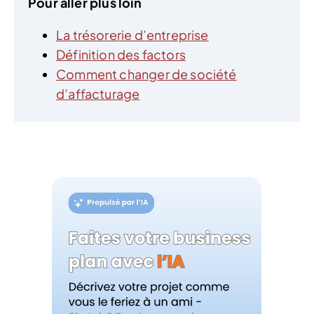
Pour aller plus loin
La trésorerie d’entreprise
Définition des factors
Comment changer de société
d’affacturage