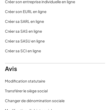
Créer son entreprise individuelle en ligne
Créer son EURL en ligne
Créer sa SARL en ligne
Créer sa SAS en ligne
Créer sa SASU en ligne
Créer sa SCI en ligne
Avis
Modification statutaire
Transférer le siège social
Changer de dénomination sociale