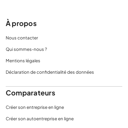
À propos
Nous contacter
Qui sommes-nous ?
Mentions légales
Déclaration de confidentialité des données
Comparateurs
Créer son entreprise en ligne
Créer son autoentreprise en ligne