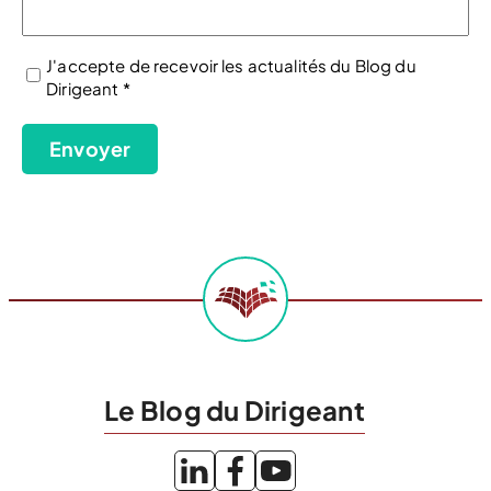
J'accepte de recevoir les actualités du Blog du
Dirigeant *
(Nécessaire)
Envoyer
Le Blog du Dirigeant