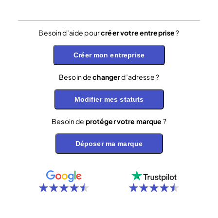
Besoin d’aide pour
créer votre entreprise
?
Créer mon entreprise
Besoin de
changer
d’adresse ?
Modifier mes statuts
Besoin de
protéger votre marque
?
Déposer ma marque