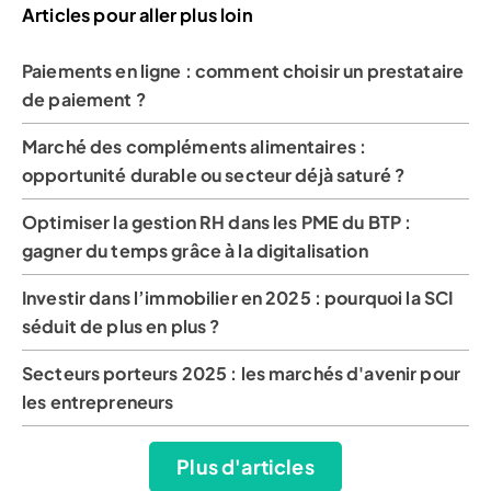
Articles pour aller plus loin
Paiements en ligne : comment choisir un prestataire
de paiement ?
Marché des compléments alimentaires :
opportunité durable ou secteur déjà saturé ?
Optimiser la gestion RH dans les PME du BTP :
gagner du temps grâce à la digitalisation
Investir dans l’immobilier en 2025 : pourquoi la SCI
séduit de plus en plus ?
Secteurs porteurs 2025 : les marchés d'avenir pour
les entrepreneurs
Plus d'articles