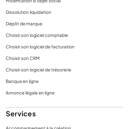
Modification d’objet social
Dissolution liquidation
Dépôt de marque
Choisir son logiciel comptable
Choisir son logiciel de facturation
Choisir son CRM
Choisir son logiciel de trésorerie
Banque en ligne
Annonce légale en ligne
Services
Accompagnement à la création