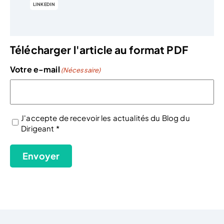
LINKEDIN
Télécharger l'article au format PDF
Votre e-mail
(Nécessaire)
J'accepte de recevoir les actualités du Blog du
Dirigeant *
(Nécessaire)
Envoyer