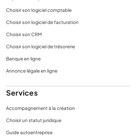
Choisir son logiciel comptable
Choisir son logiciel de facturation
Choisir son CRM
Choisir son logiciel de trésorerie
Banque en ligne
Annonce légale en ligne
Services
Accompagnement à la création
Choisir un statut juridique
Guide autoentreprise