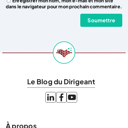
Enregistrer mon nom, mon e-mail et mon site
dans le navigateur pour mon prochain commentaire.
Le Blog du Dirigeant
À propos