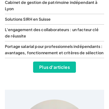
Cabinet de gestion de patrimoine indépendant à
Lyon
Solutions SIRH en Suisse
L'engagement des collaborateurs : un facteur clé
de réussite
Portage salarial pour professionnels indépendants :
avantages, fonctionnement et critères de sélection
Plus d'articles