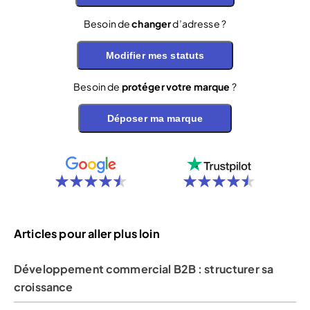
Besoin de
changer
d’adresse ?
Modifier mes statuts
Besoin de
protéger votre marque
?
Déposer ma marque
Articles pour aller plus loin
Développement commercial B2B : structurer sa
croissance