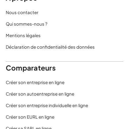
Nous contacter
Qui sommes-nous ?
Mentions légales
Déclaration de confidentialité des données
Comparateurs
Créer son entreprise en ligne
Créer son autoentreprise en ligne
Créer son entreprise individuelle en ligne
Créer son EURL en ligne
Créer sa SARL en ligne