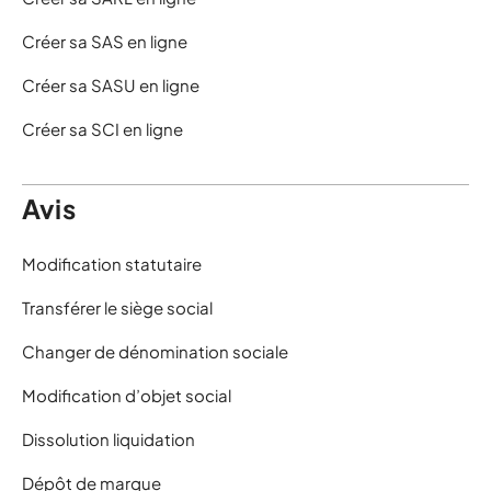
Créer sa SAS en ligne
Créer sa SASU en ligne
Créer sa SCI en ligne
Avis
Modification statutaire
Transférer le siège social
Changer de dénomination sociale
Modification d’objet social
Dissolution liquidation
Dépôt de marque