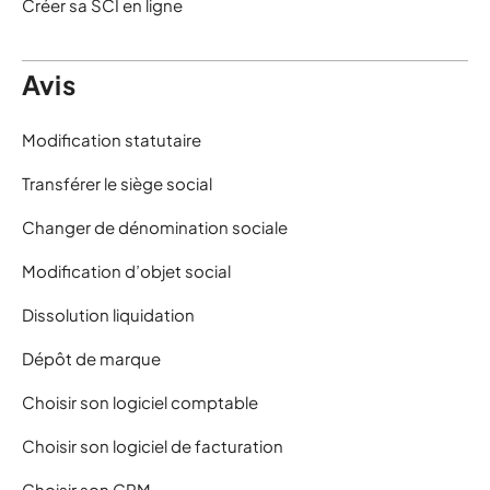
Créer sa SCI en ligne
Avis
Modification statutaire
Transférer le siège social
Changer de dénomination sociale
Modification d’objet social
Dissolution liquidation
Dépôt de marque
Choisir son logiciel comptable
Choisir son logiciel de facturation
Choisir son CRM