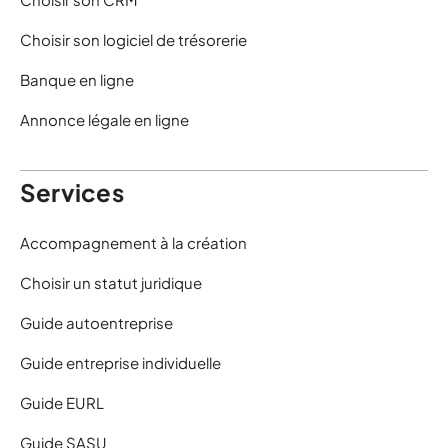
Choisir son logiciel de trésorerie
Banque en ligne
Annonce légale en ligne
Services
Accompagnement à la création
Choisir un statut juridique
Guide autoentreprise
Guide entreprise individuelle
Guide EURL
Guide SASU