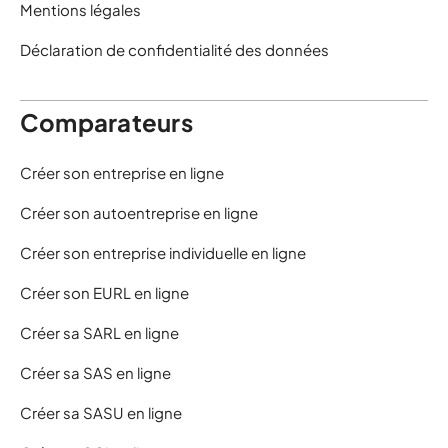
Mentions légales
Déclaration de confidentialité des données
Comparateurs
Créer son entreprise en ligne
Créer son autoentreprise en ligne
Créer son entreprise individuelle en ligne
Créer son EURL en ligne
Créer sa SARL en ligne
Créer sa SAS en ligne
Créer sa SASU en ligne