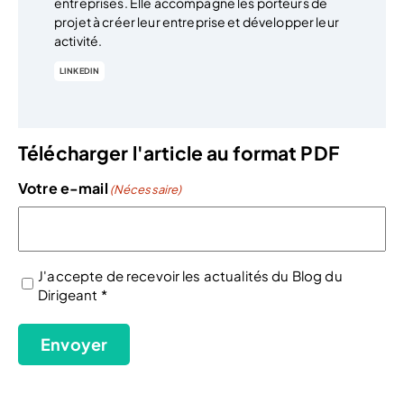
entreprises. Elle accompagne les porteurs de
projet à créer leur entreprise et développer leur
activité.
LINKEDIN
Télécharger l'article au format PDF
Votre e-mail
(Nécessaire)
J'accepte de recevoir les actualités du Blog du
Dirigeant *
(Nécessaire)
Envoyer