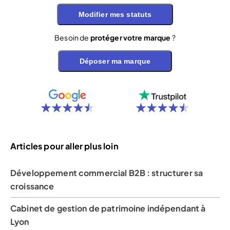
Modifier mes statuts
Besoin de
protéger votre marque
?
Déposer ma marque
Articles pour aller plus loin
Développement commercial B2B : structurer sa
croissance
Cabinet de gestion de patrimoine indépendant à
Lyon