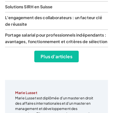
Solutions SIRH en Suisse
L'engagement des collaborateurs : un facteur clé
de réussite
Portage salarial pour professionnels indépendants :
avantages, fonctionnement et critères de sélection
Plus d'articles
Marie Lusset
Marie Lusset est diplômée d’un master en droit
des affaires internationales et d'un master en
management et développement des