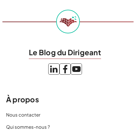
Le Blog du Dirigeant
À propos
Nous contacter
Qui sommes-nous ?