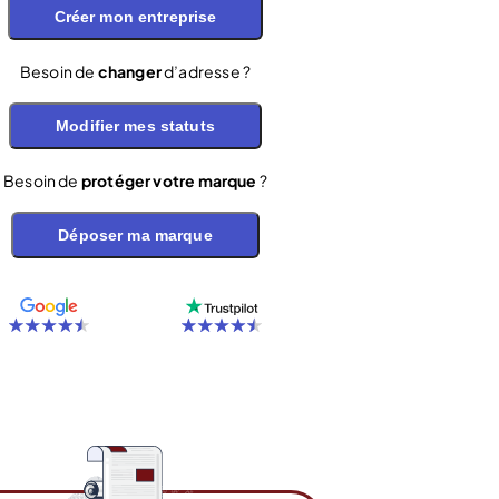
Créer mon entreprise
Besoin de
changer
d’adresse ?
Modifier mes statuts
Besoin de
protéger votre marque
?
Déposer ma marque