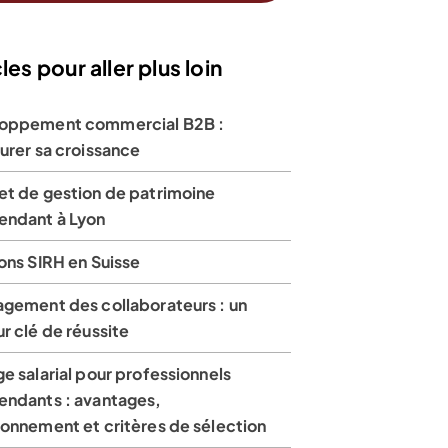
les pour aller plus loin
oppement commercial B2B :
urer sa croissance
et de gestion de patrimoine
endant à Lyon
ons SIRH en Suisse
agement des collaborateurs : un
r clé de réussite
e salarial pour professionnels
endants : avantages,
ionnement et critères de sélection