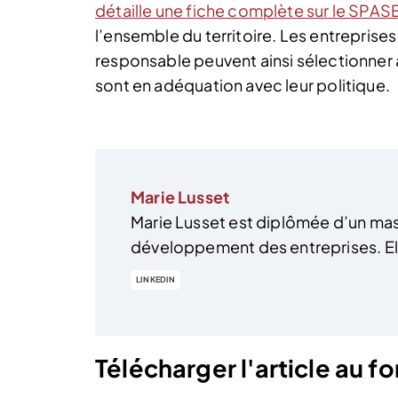
détaille une fiche complète sur le SPAS
l’ensemble du territoire. Les entreprise
responsable peuvent ainsi sélectionner 
sont en adéquation avec leur politique.
Marie Lusset
Marie Lusset est diplômée d’un mas
développement des entreprises. Elle
LINKEDIN
Télécharger l'article au 