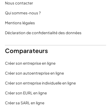
Nous contacter
Qui sommes-nous ?
Mentions légales
Déclaration de confidentialité des données
Comparateurs
Créer son entreprise en ligne
Créer son autoentreprise en ligne
Créer son entreprise individuelle en ligne
Créer son EURL en ligne
Créer sa SARL en ligne