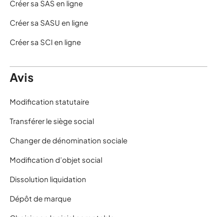
Créer sa SAS en ligne
Créer sa SASU en ligne
Créer sa SCI en ligne
Avis
Modification statutaire
Transférer le siège social
Changer de dénomination sociale
Modification d’objet social
Dissolution liquidation
Dépôt de marque