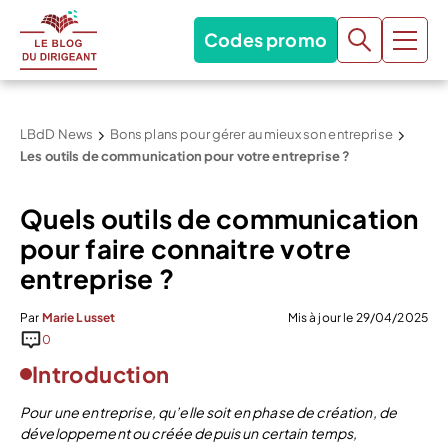
Codes promo
LBdD News
Bons plans pour gérer au mieux son entreprise
Les outils de communication pour votre entreprise ?
Quels outils de communication
pour faire connaitre votre
entreprise ?
Par
Marie Lusset
Mis à jour le 29/04/2025
0
Introduction
Pour une entreprise, qu’elle soit en phase de création, de
développement ou créée depuis un certain temps,