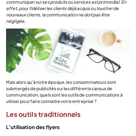
communiquer sur ses produits ou services est primordial. En
effet, pour fidéliser les clients déjà acquis ou toucher de
nouveaux clients, la communication ne doit pas être
négligée.
Mais alors qu’à notre époque, les consommateurs sont
submergés de publicités sur les différents canaux de
communication, quels sont les outils de communications à
utiliser pour faire connaitre votre entreprise ?
Les outils traditionnels
L’utilisation des flyers