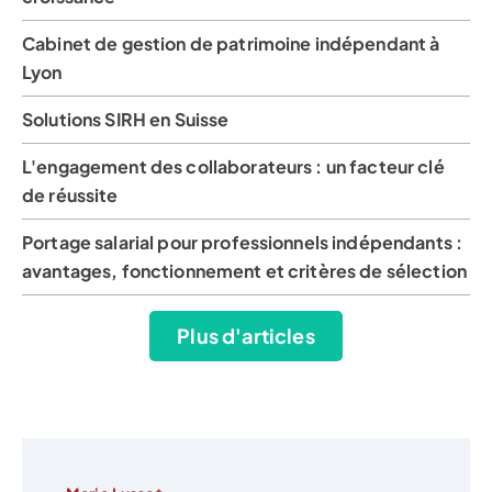
Cabinet de gestion de patrimoine indépendant à
Lyon
Solutions SIRH en Suisse
L'engagement des collaborateurs : un facteur clé
de réussite
Portage salarial pour professionnels indépendants :
avantages, fonctionnement et critères de sélection
Plus d'articles