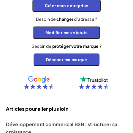
Créer mon entreprise
Besoin de
changer
d’adresse ?
Modifier mes statuts
Besoin de
protéger votre marque
?
Déposer ma marque
Articles pour aller plus loin
Développement commercial B2B : structurer sa
croissance