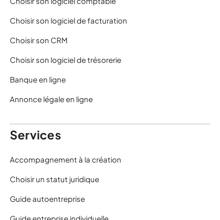
Choisir son logiciel comptable
Choisir son logiciel de facturation
Choisir son CRM
Choisir son logiciel de trésorerie
Banque en ligne
Annonce légale en ligne
Services
Accompagnement à la création
Choisir un statut juridique
Guide autoentreprise
Guide entreprise individuelle