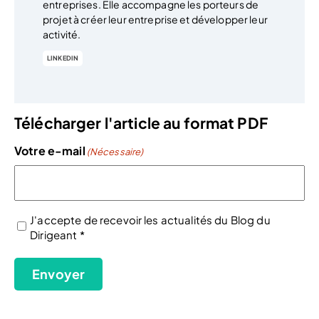
entreprises. Elle accompagne les porteurs de
projet à créer leur entreprise et développer leur
activité.
LINKEDIN
Télécharger l'article au format PDF
Votre e-mail
(Nécessaire)
J'accepte de recevoir les actualités du Blog du
Dirigeant *
(Nécessaire)
Envoyer