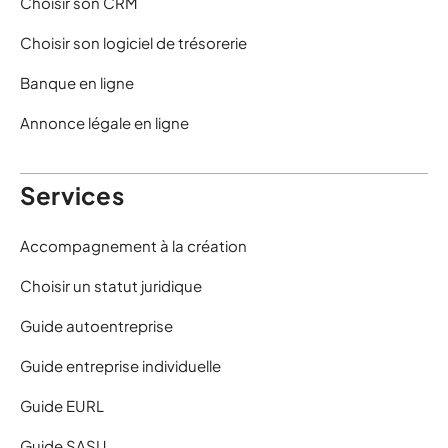
Choisir son CRM
Choisir son logiciel de trésorerie
Banque en ligne
Annonce légale en ligne
Services
Accompagnement à la création
Choisir un statut juridique
Guide autoentreprise
Guide entreprise individuelle
Guide EURL
Guide SASU