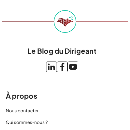
Le Blog du Dirigeant
À propos
Nous contacter
Qui sommes-nous ?