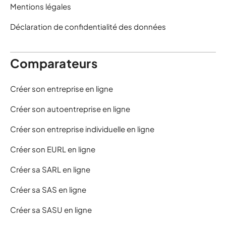
Mentions légales
Déclaration de confidentialité des données
Comparateurs
Créer son entreprise en ligne
Créer son autoentreprise en ligne
Créer son entreprise individuelle en ligne
Créer son EURL en ligne
Créer sa SARL en ligne
Créer sa SAS en ligne
Créer sa SASU en ligne