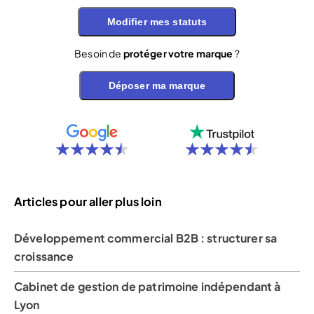
Modifier mes statuts
Besoin de
protéger votre marque
?
Déposer ma marque
Articles pour aller plus loin
Développement commercial B2B : structurer sa
croissance
Cabinet de gestion de patrimoine indépendant à
Lyon