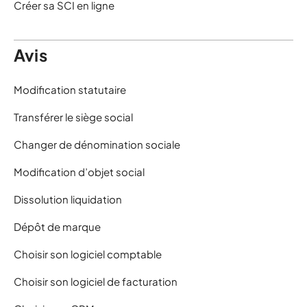
Créer sa SCI en ligne
Avis
Modification statutaire
Transférer le siège social
Changer de dénomination sociale
Modification d’objet social
Dissolution liquidation
Dépôt de marque
Choisir son logiciel comptable
Choisir son logiciel de facturation