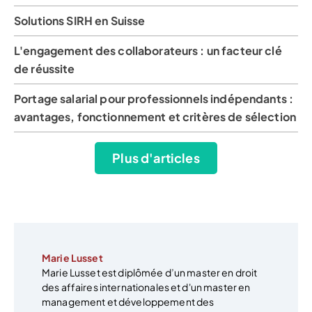
Solutions SIRH en Suisse
L'engagement des collaborateurs : un facteur clé
de réussite
Portage salarial pour professionnels indépendants :
avantages, fonctionnement et critères de sélection
Plus d'articles
Marie Lusset
Marie Lusset est diplômée d’un master en droit
des affaires internationales et d'un master en
management et développement des