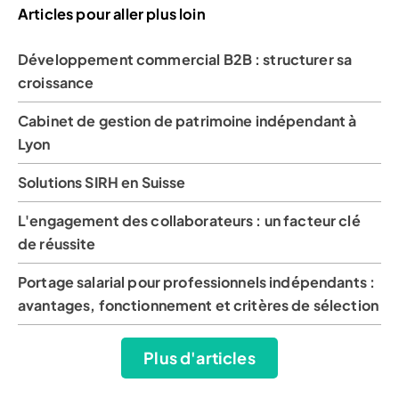
Articles pour aller plus loin
Développement commercial B2B : structurer sa
croissance
Cabinet de gestion de patrimoine indépendant à
Lyon
Solutions SIRH en Suisse
L'engagement des collaborateurs : un facteur clé
de réussite
Portage salarial pour professionnels indépendants :
avantages, fonctionnement et critères de sélection
Plus d'articles