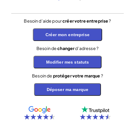
Besoin d’aide pour
créer votre entreprise
?
Créer mon entreprise
Besoin de
changer
d’adresse ?
Modifier mes statuts
Besoin de
protéger votre marque
?
Déposer ma marque