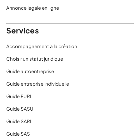
Annonce légale en ligne
Services
Accompagnement à la création
Choisir un statut juridique
Guide autoentreprise
Guide entreprise individuelle
Guide EURL
Guide SASU
Guide SARL
Guide SAS