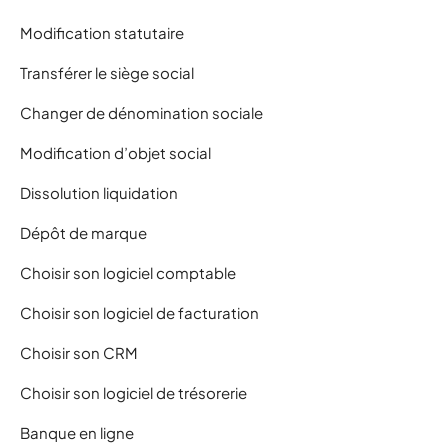
Modification statutaire
Transférer le siège social
Changer de dénomination sociale
Modification d’objet social
Dissolution liquidation
Dépôt de marque
Choisir son logiciel comptable
Choisir son logiciel de facturation
Choisir son CRM
Choisir son logiciel de trésorerie
Banque en ligne