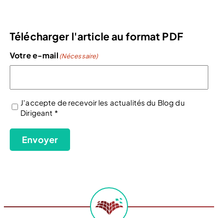
Télécharger l'article au format PDF
Votre e-mail
(Nécessaire)
J'accepte de recevoir les actualités du Blog du
Dirigeant *
(Nécessaire)
Envoyer