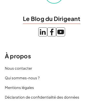
Le Blog du Dirigeant
À propos
Nous contacter
Qui sommes-nous ?
Mentions légales
Déclaration de confidentialité des données