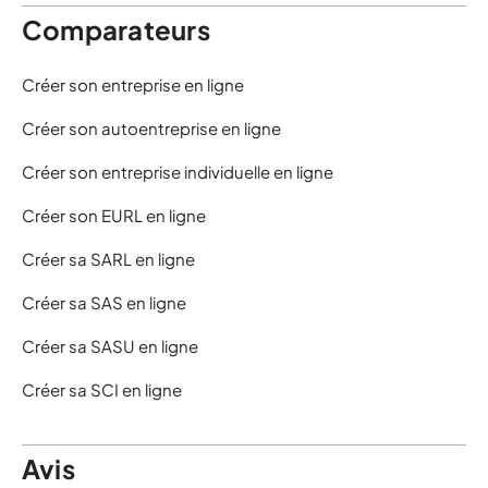
Comparateurs
Créer son entreprise en ligne
Créer son autoentreprise en ligne
Créer son entreprise individuelle en ligne
Créer son EURL en ligne
Créer sa SARL en ligne
Créer sa SAS en ligne
Créer sa SASU en ligne
Créer sa SCI en ligne
Avis