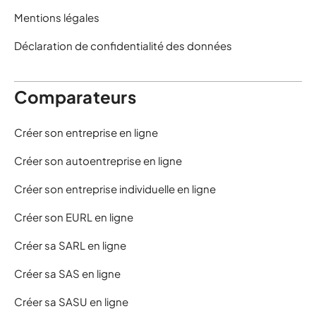
Mentions légales
Déclaration de confidentialité des données
Comparateurs
Créer son entreprise en ligne
Créer son autoentreprise en ligne
Créer son entreprise individuelle en ligne
Créer son EURL en ligne
Créer sa SARL en ligne
Créer sa SAS en ligne
Créer sa SASU en ligne