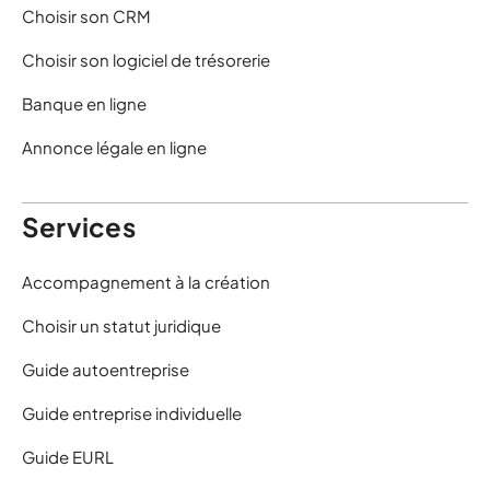
Choisir son CRM
Choisir son logiciel de trésorerie
Banque en ligne
Annonce légale en ligne
Services
Accompagnement à la création
Choisir un statut juridique
Guide autoentreprise
Guide entreprise individuelle
Guide EURL