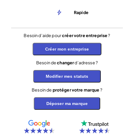
Rapide
Besoin d’aide pour
créer votre entreprise
?
Créer mon entreprise
Besoin de
changer
d’adresse ?
Modifier mes statuts
Besoin de
protéger votre marque
?
Déposer ma marque