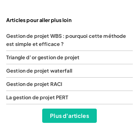
Articles pour aller plus loin
Gestion de projet WBS : pourquoi cette méthode
est simple et efficace ?
Triangle d’or gestion de projet
Gestion de projet waterfall
Gestion de projet RACI
La gestion de projet PERT
Plus d'articles