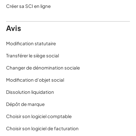
Créer sa SCI en ligne
Avis
Modification statutaire
Transférer le siège social
Changer de dénomination sociale
Modification d’objet social
Dissolution liquidation
Dépôt de marque
Choisir son logiciel comptable
Choisir son logiciel de facturation