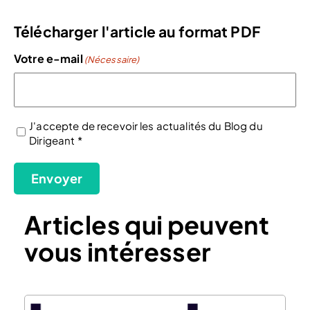
Télécharger l'article au format PDF
Votre e-mail
(Nécessaire)
J'accepte de recevoir les actualités du Blog du
Dirigeant *
(Nécessaire)
Envoyer
Articles qui peuvent
vous intéresser