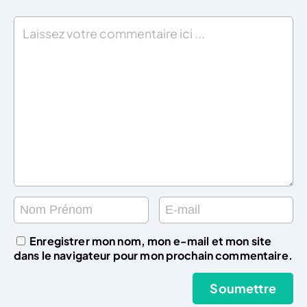
Enregistrer mon nom, mon e-mail et mon site
dans le navigateur pour mon prochain commentaire.