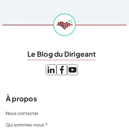
Le Blog du Dirigeant
À propos
Nous contacter
Qui sommes-nous ?