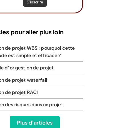
les pour aller plus loin
on de projet WBS : pourquoi cette
de est simple et efficace ?
le d’or gestion de projet
n de projet waterfall
on de projet RACI
n des risques dans un projet
Plus d'articles