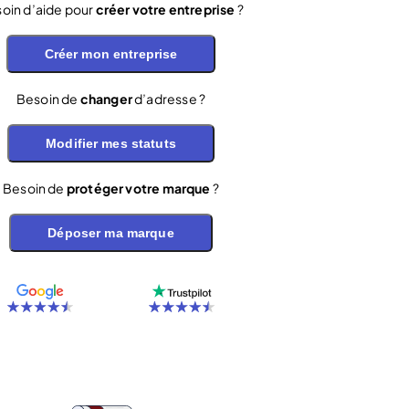
oin d’aide pour
créer votre entreprise
?
Créer mon entreprise
Besoin de
changer
d’adresse ?
Modifier mes statuts
Besoin de
protéger votre marque
?
Déposer ma marque