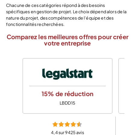
Chacune de ces catégories répond à des besoins
spécifiques en gestion de projet. Le choix dépend alors de la
nature du projet, des compétences de l’équipe et des
fonctionnalités recherchées.
Comparez les meilleures offres pour créer
votre entreprise
15% de réduction
LBDD15
4,4 sur 9425 avis