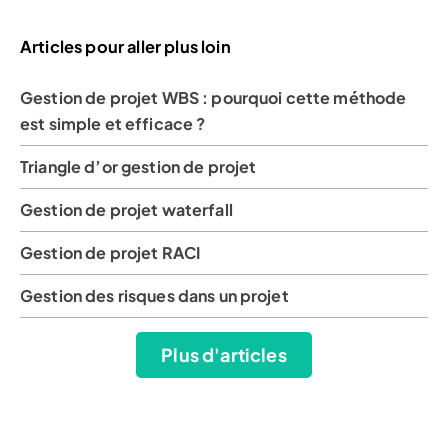
Articles pour aller plus loin
Gestion de projet WBS : pourquoi cette méthode
est simple et efficace ?
Triangle d’or gestion de projet
Gestion de projet waterfall
Gestion de projet RACI
Gestion des risques dans un projet
Plus d'articles