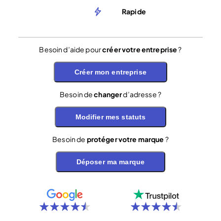
Rapide
Besoin d’aide pour
créer votre entreprise
?
Créer mon entreprise
Besoin de
changer
d’adresse ?
Modifier mes statuts
Besoin de
protéger votre marque
?
Déposer ma marque