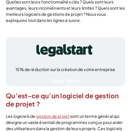
Quelles sont leurs fonctionnalités clés ? Quels sont leurs
avantages, leurs inconvénients et leurs limites ? Quels sont les
meilleurs logiciels de gestions de projet ? Nous vous
expliquons tout dans les lignes à suivre.
15% de réduction sur la création de votre entreprise
Voir l’offre
Qu’est-ce qu’un logiciel de gestion
de projet ?
Les logiciels de
gestion de projet
sont un terme général qui
désigne un vaste éventail de programmes conçus pour aider
des utilisateurs dans la gestion de leurs projets. Ces logiciels