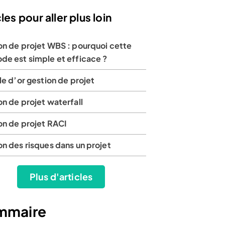
les pour aller plus loin
on de projet WBS : pourquoi cette
de est simple et efficace ?
le d’or gestion de projet
n de projet waterfall
on de projet RACI
n des risques dans un projet
Plus d'articles
mmaire