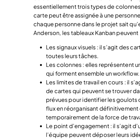
essentiellement trois types de colonnes «
carte peut être assignée à une personne 
chaque personne dans le projet sait qu’e
Anderson, les tableaux Kanban peuvent 
Les signaux visuels : il s’agit des c
toutes leurs tâches.
Les colonnes : elles représentent u
qui forment ensemble un workflow.
Les limites de travail en cours : il s’
de cartes qui peuvent se trouver d
prévues pour identifier les goulots
flux en réorganisant définitivement 
temporairement de la force de trava
Le point d’engagement : il s’agit d’
l’équipe peuvent déposer leurs idées