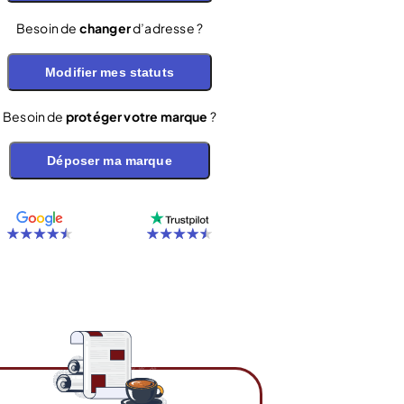
Besoin de
changer
d’adresse ?
Modifier mes statuts
Besoin de
protéger votre marque
?
Déposer ma marque