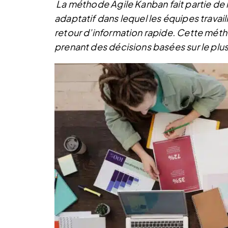
La méthode Agile Kanban fait partie de l
adaptatif dans lequel les équipes travail
retour d’information rapide. Cette métho
prenant des décisions basées sur le plus