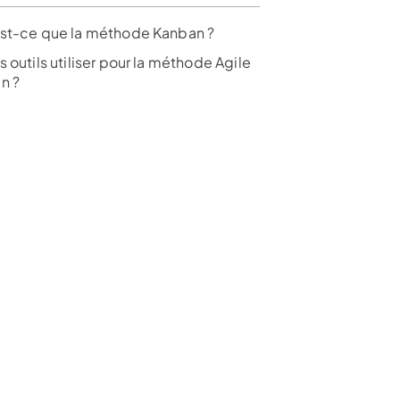
st-ce que la méthode Kanban ?
 outils utiliser pour la méthode Agile
n ?