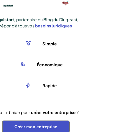
alstart
, partenaire du Blog du Dirigeant,
répond à tous vos
besoins juridiques
Simple
Économique
Rapide
oin d’aide pour
créer votre entreprise
?
Créer mon entreprise