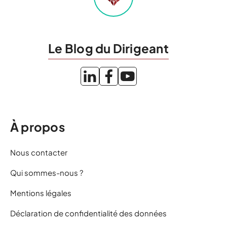
Le Blog du Dirigeant
À propos
Nous contacter
Qui sommes-nous ?
Mentions légales
Déclaration de confidentialité des données