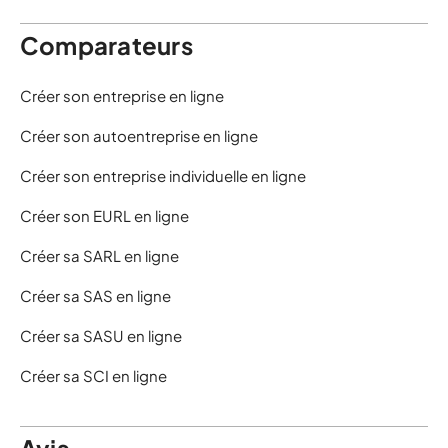
Comparateurs
Créer son entreprise en ligne
Créer son autoentreprise en ligne
Créer son entreprise individuelle en ligne
Créer son EURL en ligne
Créer sa SARL en ligne
Créer sa SAS en ligne
Créer sa SASU en ligne
Créer sa SCI en ligne