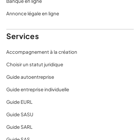
Banque en ligne
Annonce légale en ligne
Services
Accompagnement à la création
Choisir un statut juridique
Guide autoentreprise
Guide entreprise individuelle
Guide EURL
Guide SASU
Guide SARL
Guide SAS