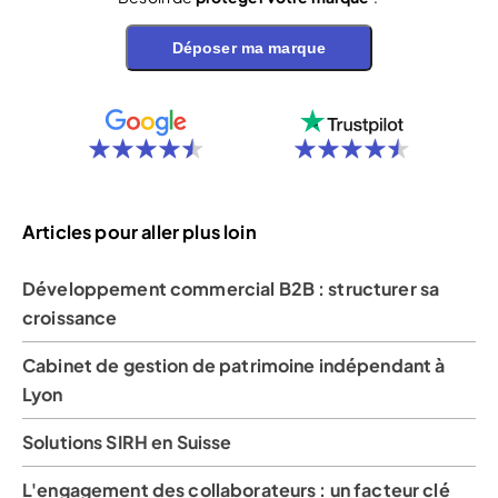
Déposer ma marque
Articles pour aller plus loin
Développement commercial B2B : structurer sa
croissance
Cabinet de gestion de patrimoine indépendant à
Lyon
Solutions SIRH en Suisse
L'engagement des collaborateurs : un facteur clé