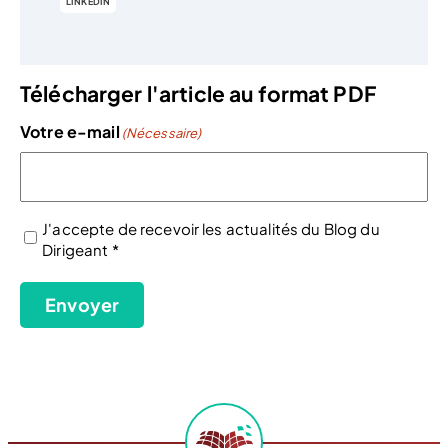
LINKEDIN
Télécharger l'article au format PDF
Votre e-mail
(Nécessaire)
J'accepte de recevoir les actualités du Blog du
Dirigeant *
(Nécessaire)
Envoyer