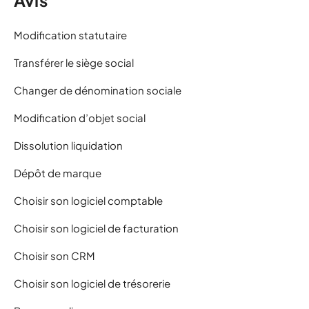
Avis
Modification statutaire
Transférer le siège social
Changer de dénomination sociale
Modification d’objet social
Dissolution liquidation
Dépôt de marque
Choisir son logiciel comptable
Choisir son logiciel de facturation
Choisir son CRM
Choisir son logiciel de trésorerie