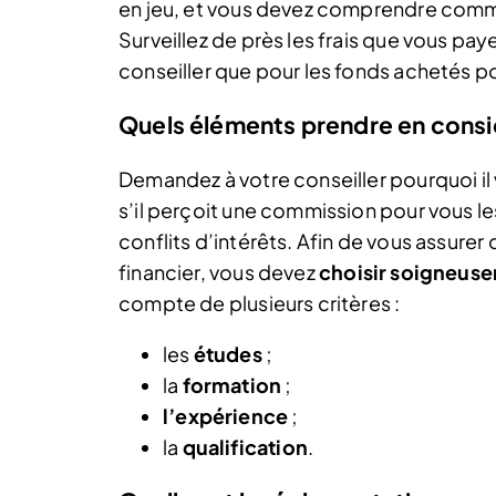
en jeu, et vous devez comprendre comment
Surveillez de près les frais que vous paye
conseiller que pour les fonds achetés p
Quels éléments prendre en consi
Demandez à votre conseiller pourquoi i
s’il perçoit une commission pour vous le
conflits d’intérêts. Afin de vous assure
financier, vous devez
choisir soigneuse
compte de plusieurs critères :
les
études
;
la
formation
;
l’expérience
;
la
qualification
.