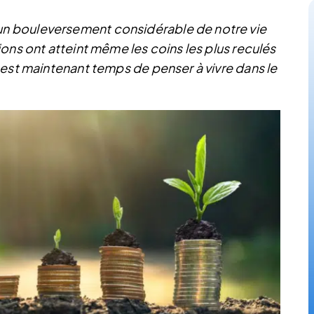
n bouleversement considérable de notre vie
ons ont atteint même les coins les plus reculés
 est maintenant temps de penser à vivre dans le