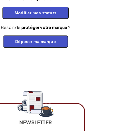
Modifier mes statuts
Besoin de
protéger votre marque
?
Déposer ma marque
NEWSLETTER