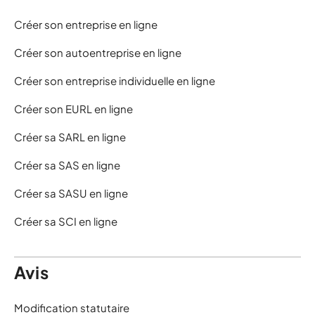
Créer son entreprise en ligne
Créer son autoentreprise en ligne
Créer son entreprise individuelle en ligne
Créer son EURL en ligne
Créer sa SARL en ligne
Créer sa SAS en ligne
Créer sa SASU en ligne
Créer sa SCI en ligne
Avis
Modification statutaire