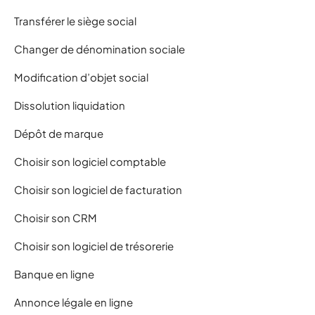
Transférer le siège social
Changer de dénomination sociale
Modification d’objet social
Dissolution liquidation
Dépôt de marque
Choisir son logiciel comptable
Choisir son logiciel de facturation
Choisir son CRM
Choisir son logiciel de trésorerie
Banque en ligne
Annonce légale en ligne