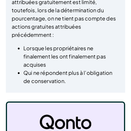
attribuées gratuitement est limité,
toutefois, lors de la détermination du
pourcentage, on ne tient pas compte des
actions gratuites attribuées
précédemment :
Lorsque les propriétaires ne
finalement les ont finalement pas
acquises
Qui ne répondent plus à l’obligation
de conservation.