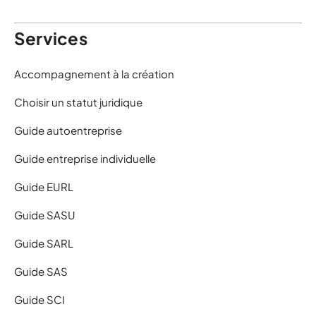
Services
Accompagnement à la création
Choisir un statut juridique
Guide autoentreprise
Guide entreprise individuelle
Guide EURL
Guide SASU
Guide SARL
Guide SAS
Guide SCI