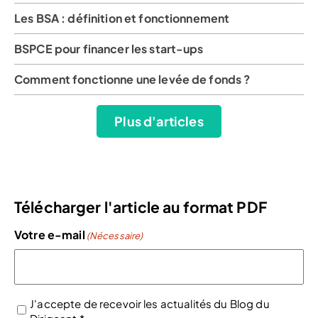
Les BSA : définition et fonctionnement
BSPCE pour financer les start-ups
Comment fonctionne une levée de fonds ?
Plus d'articles
Télécharger l'article au format PDF
Votre e-mail
(Nécessaire)
J'accepte de recevoir les actualités du Blog du