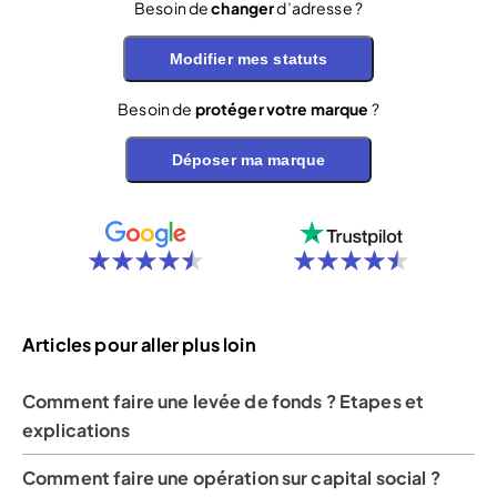
Besoin de
changer
d’adresse ?
Modifier mes statuts
Besoin de
protéger votre marque
?
Déposer ma marque
Articles pour aller plus loin
Comment faire une levée de fonds ? Etapes et
explications
Comment faire une opération sur capital social ?