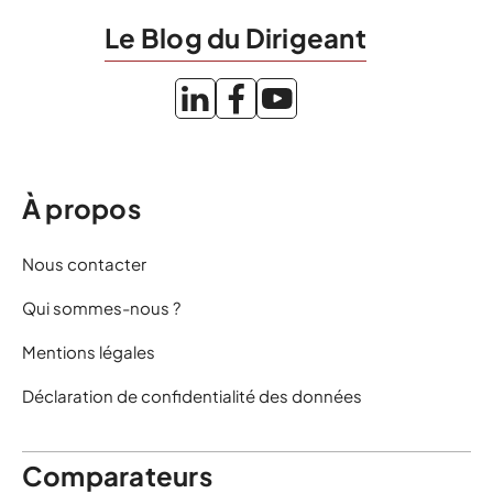
Le Blog du Dirigeant
À propos
Nous contacter
Qui sommes-nous ?
Mentions légales
Déclaration de confidentialité des données
Comparateurs