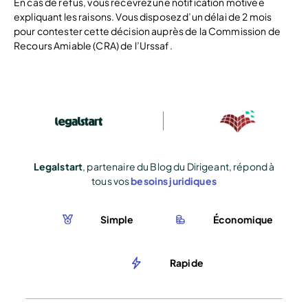
En cas de refus, vous recevrez une notification motivée
expliquant les raisons. Vous disposez d’un délai de 2 mois
pour contester cette décision auprès de la Commission de
Recours Amiable (CRA) de l’Urssaf.
Legalstart
, partenaire du Blog du Dirigeant, répond à
tous vos
besoins juridiques
Simple
Économique
Rapide