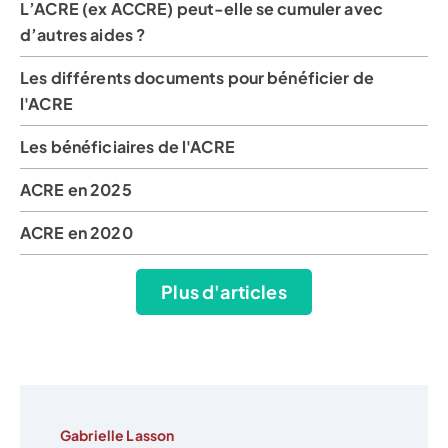
L’ACRE (ex ACCRE) peut-elle se cumuler avec
d’autres aides ?
Les différents documents pour bénéficier de
l'ACRE
Les bénéficiaires de l'ACRE
ACRE en 2025
ACRE en 2020
Plus d'articles
Gabrielle Lasson