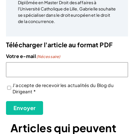
Diplômée en Master Droit des affaires à
l'Université Catholique de Lille, Gabrielle souhaite
se spécialiser dans le droit européen et le droit
de la concurrence.
Télécharger l'article au format PDF
Votre e-mail
(Nécessaire)
J'accepte de recevoir les actualités du Blog du
Dirigeant *
(Nécessaire)
Envoyer
Articles qui peuvent