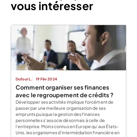
vous intéresser
Dufour L.
19 Fév 2024
Comment organiser ses finances
avec le regroupement de crédits ?
Développer ses activités implique forcément de
passer par une meilleure organisation de ses
emprunts puisque la gestion des finances
personnelles s’associe désormais à celle de
l’entreprise. Moins connus en Europe qu’aux États-
Unis, les organismes d’intermédiation financière en