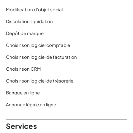
Modification d’objet social
Dissolution liquidation
Dépôt de marque
Choisir son logiciel comptable
Choisir son logiciel de facturation
Choisir son CRM
Choisir son logiciel de trésorerie
Banque en ligne
Annonce légale en ligne
Services