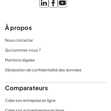
À propos
Nous contacter
Qui sommes-nous ?
Mentions légales
Déclaration de confidentialité des données
Comparateurs
Créer son entreprise en ligne
Créer son autoentreprise en ligne