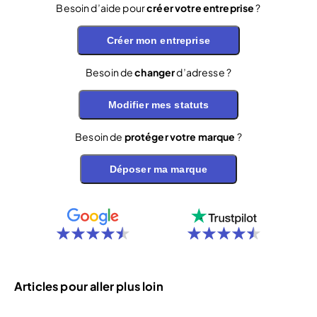
Besoin d’aide pour
créer votre entreprise
?
Créer mon entreprise
Besoin de
changer
d’adresse ?
Modifier mes statuts
Besoin de
protéger votre marque
?
Déposer ma marque
Articles pour aller plus loin