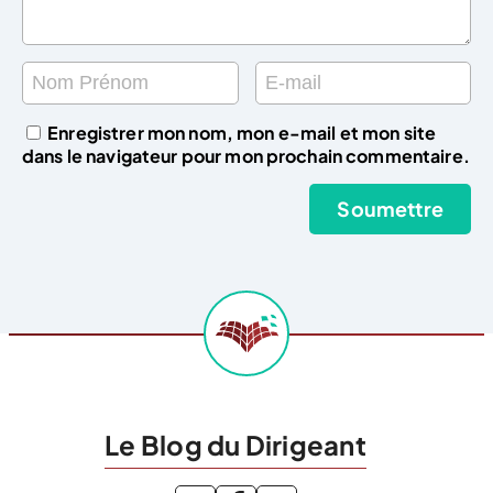
Enregistrer mon nom, mon e-mail et mon site
dans le navigateur pour mon prochain commentaire.
Le Blog du Dirigeant