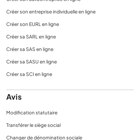
Créer son entreprise individuelle en ligne
Créer son EURL en ligne
Créer sa SARL en ligne
Créer sa SAS en ligne
Créer sa SASU en ligne
Créer sa SCI en ligne
Avis
Modification statutaire
Transférer le siège social
Changer de dénomination sociale