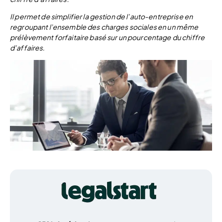
Il permet de simplifier la gestion de l’auto-entreprise en
regroupant l’ensemble des charges sociales en un même
prélèvement forfaitaire basé sur un pourcentage du chiffre
d’affaires.