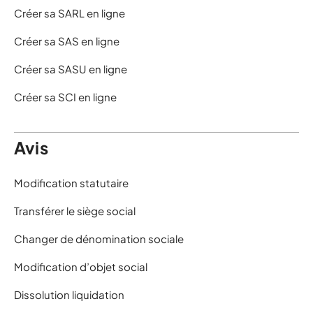
Créer sa SARL en ligne
Créer sa SAS en ligne
Créer sa SASU en ligne
Créer sa SCI en ligne
Avis
Modification statutaire
Transférer le siège social
Changer de dénomination sociale
Modification d’objet social
Dissolution liquidation