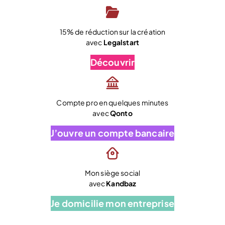
15% de réduction sur la création
avec
Legalstart
Découvrir
Compte pro en quelques minutes
avec
Qonto
J’ouvre un compte bancaire
Mon siège social
avec
Kandbaz
Je domicilie mon entreprise