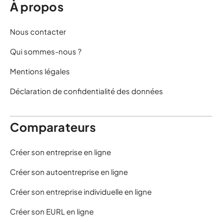
À propos
Nous contacter
Qui sommes-nous ?
Mentions légales
Déclaration de confidentialité des données
Comparateurs
Créer son entreprise en ligne
Créer son autoentreprise en ligne
Créer son entreprise individuelle en ligne
Créer son EURL en ligne