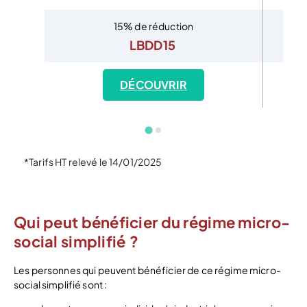
15% de réduction
LBDD15
DÉCOUVRIR
*Tarifs HT relevé le 14/01/2025
Qui peut bénéficier du régime micro-
social simplifié ?
Les personnes qui peuvent bénéficier de ce régime micro-
social simplifié sont :