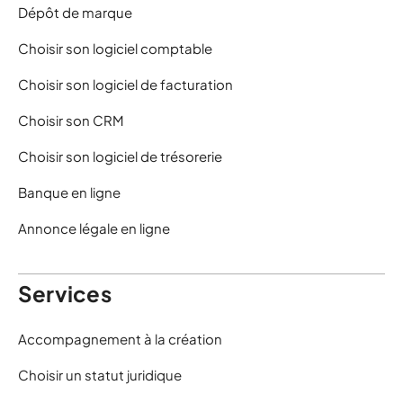
Dépôt de marque
Choisir son logiciel comptable
Choisir son logiciel de facturation
Choisir son CRM
Choisir son logiciel de trésorerie
Banque en ligne
Annonce légale en ligne
Services
Accompagnement à la création
Choisir un statut juridique