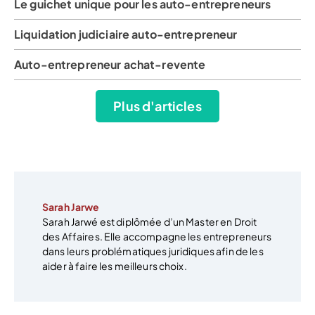
Le guichet unique pour les auto-entrepreneurs
Liquidation judiciaire auto-entrepreneur
Auto-entrepreneur achat-revente
Plus d'articles
Sarah Jarwe
Sarah Jarwé est diplômée d’un Master en Droit
des Affaires. Elle accompagne les entrepreneurs
dans leurs problématiques juridiques afin de les
aider à faire les meilleurs choix.