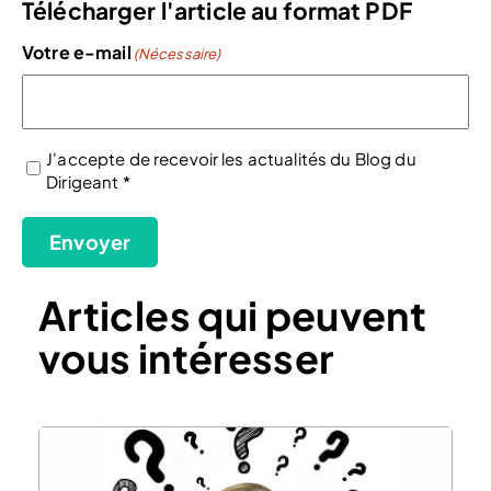
Télécharger l'article au format PDF
Votre e-mail
(Nécessaire)
J'accepte de recevoir les actualités du Blog du
Dirigeant *
(Nécessaire)
Envoyer
Articles qui peuvent
vous intéresser