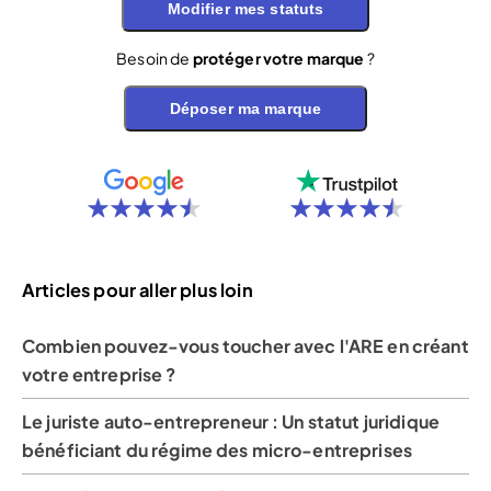
Modifier mes statuts
Besoin de
protéger votre marque
?
Déposer ma marque
Articles pour aller plus loin
Combien pouvez-vous toucher avec l'ARE en créant
votre entreprise ?
Le juriste auto-entrepreneur : Un statut juridique
bénéficiant du régime des micro-entreprises