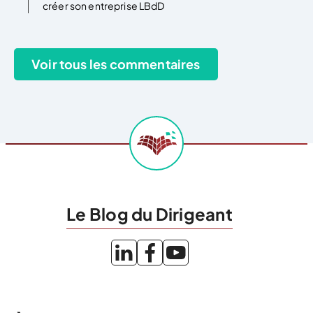
créer son entreprise LBdD
Le Blog du Dirigeant