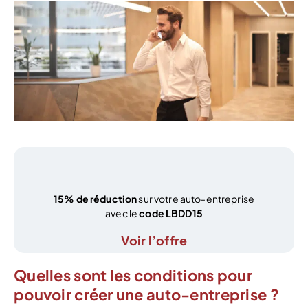
15% de réduction
sur votre auto-entreprise
avec le
code LBDD15
Voir l’offre
Quelles sont les conditions pour
pouvoir créer une auto-entreprise ?