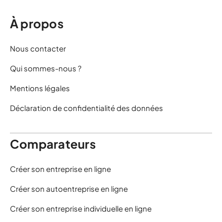
À propos
Nous contacter
Qui sommes-nous ?
Mentions légales
Déclaration de confidentialité des données
Comparateurs
Créer son entreprise en ligne
Créer son autoentreprise en ligne
Créer son entreprise individuelle en ligne