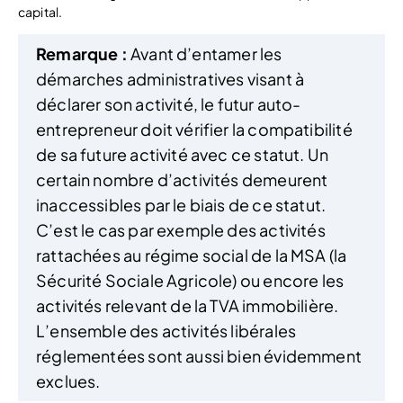
capital.
Remarque :
Avant d’entamer les
démarches administratives visant à
déclarer son activité, le futur auto-
entrepreneur doit vérifier la compatibilité
de sa future activité avec ce statut. Un
certain nombre d’activités demeurent
inaccessibles par le biais de ce statut.
C’est le cas par exemple des activités
rattachées au régime social de la MSA (la
Sécurité Sociale Agricole) ou encore les
activités relevant de la TVA immobilière.
L’ensemble des activités libérales
réglementées sont aussi bien évidemment
exclues.