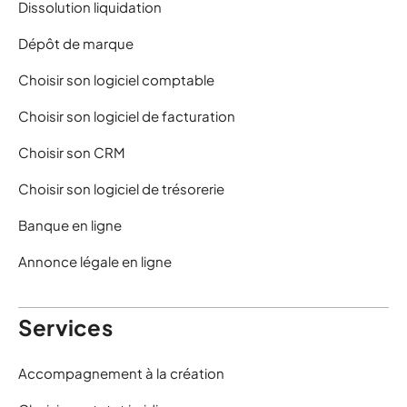
Dissolution liquidation
Dépôt de marque
Choisir son logiciel comptable
Choisir son logiciel de facturation
Choisir son CRM
Choisir son logiciel de trésorerie
Banque en ligne
Annonce légale en ligne
Services
Accompagnement à la création