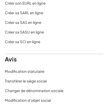
Créer son EURL en ligne
Créer sa SARL en ligne
Créer sa SAS en ligne
Créer sa SASU en ligne
Créer sa SCI en ligne
Avis
Modification statutaire
Transférer le siège social
Changer de dénomination sociale
Modification d’objet social