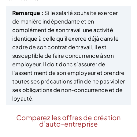
Remarque :
Si le salarié souhaite exercer
de manière indépendante et en
complément de son travail une activité
identique à celle qu’il exerce déjà dans le
cadre de son contrat de travail, il est
susceptible de faire concurrence à son
employeur. Il doit donc s’assurer de
l’assentiment de son employeur et prendre
toutes ses précautions afin de ne pas violer
ses obligations de non-concurrence et de
loyauté.
Comparez les offres de création
d’auto-entreprise