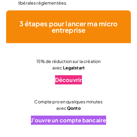
libérales réglementées.
3 étapes pour lancer ma micro
entreprise
15% de réduction sur la création
avec
Legalstart
Découvrir
Compte pro en quelques minutes
avec
Qonto
J’ouvre un compte bancaire