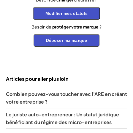
Modifier mes statuts
Besoin de
protéger votre marque
?
Déposer ma marque
Articles pour aller plus loin
Combien pouvez-vous toucher avec l'ARE en créant
votre entreprise ?
Le juriste auto-entrepreneur : Un statut juridique
bénéficiant du régime des micro-entreprises