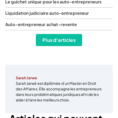
Le guichet unique pour les auto-entrepreneurs
Liquidation judiciaire auto-entrepreneur
Auto-entrepreneur achat-revente
Plus d'articles
Sarah Jarwe
Sarah Jarwé est diplômée d’un Master en Droit
des Affaires. Elle accompagne les entrepreneurs
dans leurs problématiques juridiques afin de les
aider à faire les meilleurs choix.