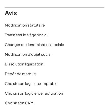
Avis
Modification statutaire
Transférer le siège social
Changer de dénomination sociale
Modification d’objet social
Dissolution liquidation
Dépôt de marque
Choisir son logiciel comptable
Choisir son logiciel de facturation
Choisir son CRM