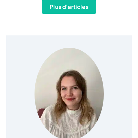
Plus d'articles