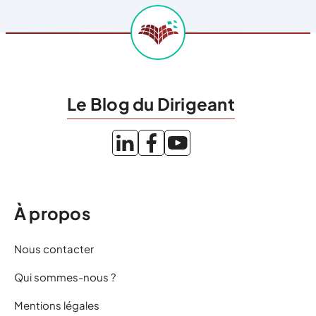
Le Blog du Dirigeant
À propos
Nous contacter
Qui sommes-nous ?
Mentions légales