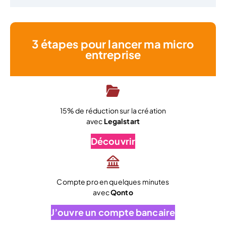
3 étapes pour lancer ma micro
entreprise
15% de réduction sur la création
avec
Legalstart
Découvrir
Compte pro en quelques minutes
avec
Qonto
J’ouvre un compte bancaire