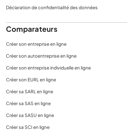
Déclaration de confidentialité des données
Comparateurs
Créer son entreprise en ligne
Créer son autoentreprise en ligne
Créer son entreprise individuelle en ligne
Créer son EURL en ligne
Créer sa SARL en ligne
Créer sa SAS en ligne
Créer sa SASU en ligne
Créer sa SCI en ligne