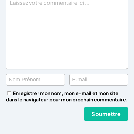
Enregistrer mon nom, mon e-mail et mon site
dans le navigateur pour mon prochain commentaire.