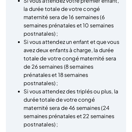
Si vous attendez votre premier enfant,
la durée totale de votre congé
maternité sera de 16 semaines (6
semaines prénatales et 10 semaines
postnatales) ;
Si vous attendez un enfant et que vous
avez deux enfants à charge, la durée
totale de votre congé maternité sera
de 26 semaines (8 semaines
prénatales et 18 semaines
postnatales) ;
Si vous attendez des triplés ou plus, la
durée totale de votre congé
maternité sera de 46 semaines (24
semaines prénatales et 22 semaines
postnatales) ;