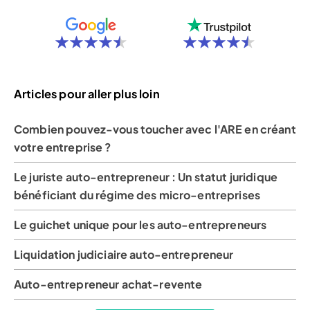
Articles pour aller plus loin
Combien pouvez-vous toucher avec l'ARE en créant
votre entreprise ?
Le juriste auto-entrepreneur : Un statut juridique
bénéficiant du régime des micro-entreprises
Le guichet unique pour les auto-entrepreneurs
Liquidation judiciaire auto-entrepreneur
Auto-entrepreneur achat-revente