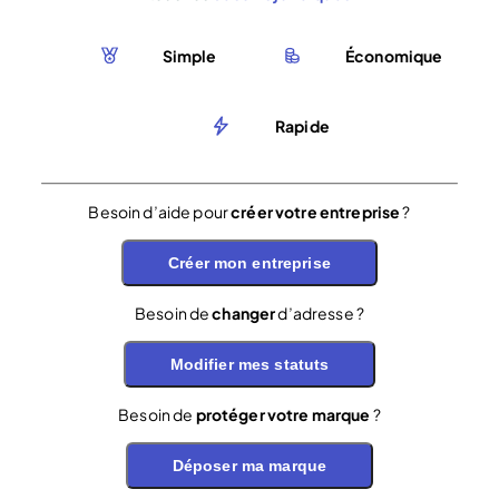
Simple
Économique
Rapide
Besoin d’aide pour
créer votre entreprise
?
Créer mon entreprise
Besoin de
changer
d’adresse ?
Modifier mes statuts
Besoin de
protéger votre marque
?
Déposer ma marque