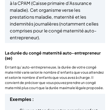
à la CPAM (Caisse primaire d’Assurance
maladie). Cet organisme verse les
prestations maladie, maternité et les
indemnités journalières (notamment celles
comprises pour le congé maternité auto-
entrepreneur).
La durée du congé maternité auto-entrepreneur
(se)
En tant qu’auto-entrepreneuse, la durée de votre congé
maternité varie selon le nombre d’enfants que vous attendez
et selon le nombre d’enfants que vous avez à charge. Il
convient de préciser que vous pouvez prendre un congé
maternité plus court que la durée maximale légale proposée.
Exemples :