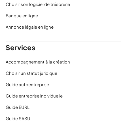
Choisir son logiciel de trésorerie
Banque en ligne
Annonce légale en ligne
Services
Accompagnement à la création
Choisir un statut juridique
Guide autoentreprise
Guide entreprise individuelle
Guide EURL
Guide SASU