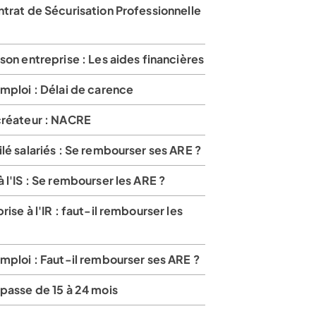
trat de Sécurisation Professionnelle
son entreprise : Les aides financières
mploi : Délai de carence
créateur : NACRE
lé salariés : Se rembourser ses ARE ?
 l'IS : Se rembourser les ARE ?
rise à l'IR : faut-il rembourser les
mploi : Faut-il rembourser ses ARE ?
passe de 15 à 24 mois