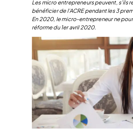
Les micro entrepreneurs peuvent, s’ils r
bénéficier de l’ACRE pendant les 3 premi
En 2020, le micro-entrepreneur ne pourr
réforme du 1er avril 2020.