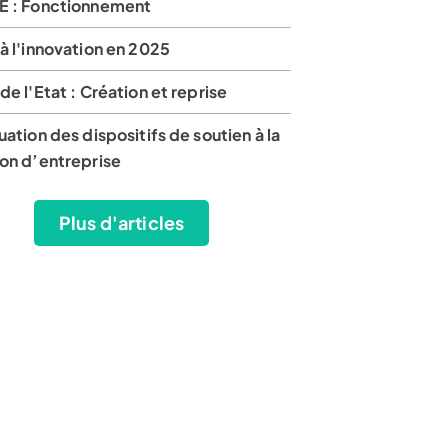
E : Fonctionnement
à l'innovation en 2025
de l'Etat : Création et reprise
uation des dispositifs de soutien à la
ion d’entreprise
Plus d'articles