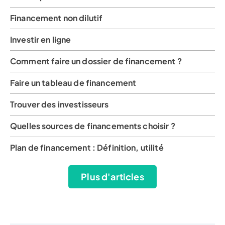
Financement non dilutif
Investir en ligne
Comment faire un dossier de financement ?
Faire un tableau de financement
Trouver des investisseurs
Quelles sources de financements choisir ?
Plan de financement : Définition, utilité
Plus d'articles