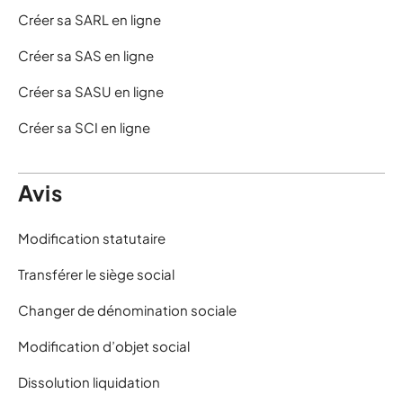
Créer sa SARL en ligne
Créer sa SAS en ligne
Créer sa SASU en ligne
Créer sa SCI en ligne
Avis
Modification statutaire
Transférer le siège social
Changer de dénomination sociale
Modification d’objet social
Dissolution liquidation