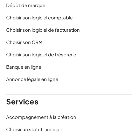
Dépôt de marque
Choisir son logiciel comptable
Choisir son logiciel de facturation
Choisir son CRM
Choisir son logiciel de trésorerie
Banque en ligne
Annonce légale en ligne
Services
Accompagnement à la création
Choisir un statut juridique