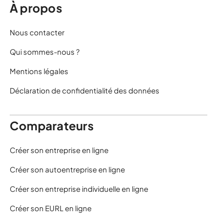
À propos
Nous contacter
Qui sommes-nous ?
Mentions légales
Déclaration de confidentialité des données
Comparateurs
Créer son entreprise en ligne
Créer son autoentreprise en ligne
Créer son entreprise individuelle en ligne
Créer son EURL en ligne