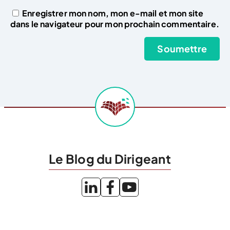
Enregistrer mon nom, mon e-mail et mon site
dans le navigateur pour mon prochain commentaire.
Le Blog du Dirigeant