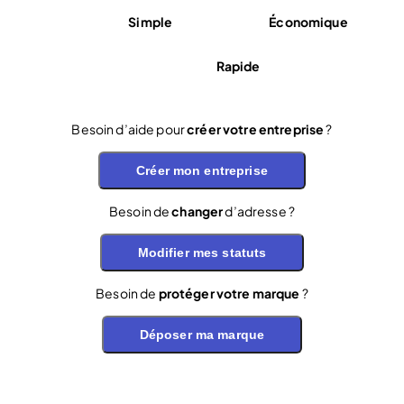
Simple
Économique
Rapide
Besoin d’aide pour
créer votre entreprise
?
Créer mon entreprise
Besoin de
changer
d’adresse ?
Modifier mes statuts
Besoin de
protéger votre marque
?
Déposer ma marque