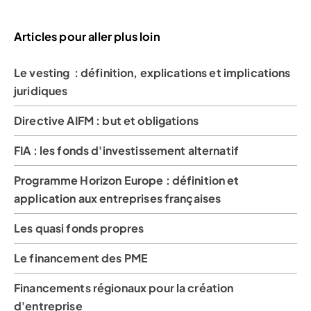
Articles pour aller plus loin
Le vesting : définition, explications et implications
juridiques
Directive AIFM : but et obligations
FIA : les fonds d'investissement alternatif
Programme Horizon Europe : définition et
application aux entreprises françaises
Les quasi fonds propres
Le financement des PME
Financements régionaux pour la création
d'entreprise