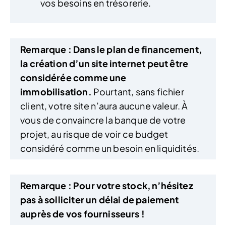
vos besoins en trésorerie.
Remarque :
Dans le plan de financement,
la création d’un site internet peut être
considérée comme une
immobilisation.
Pourtant, sans fichier
client, votre site n’aura aucune valeur. À
vous de convaincre la banque de votre
projet, au risque de voir ce budget
considéré comme un besoin en liquidités.
Remarque :
Pour votre stock, n’hésitez
pas à solliciter un délai de paiement
auprès de vos fournisseurs !