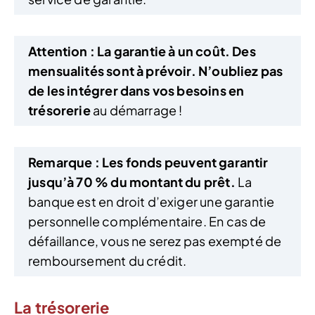
Attention :
La garantie à un coût. Des
mensualités sont à prévoir. N’oubliez pas
de les intégrer dans vos besoins en
trésorerie
au démarrage !
Remarque :
Les fonds peuvent garantir
jusqu’à 70 % du montant du prêt.
La
banque est en droit d’exiger une garantie
personnelle complémentaire. En cas de
défaillance, vous ne serez pas exempté de
remboursement du crédit.
La trésorerie