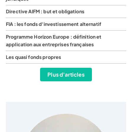
Directive AIFM : but et obligations
FIA : les fonds d'investissement alternatif
Programme Horizon Europe : définition et
application aux entreprises françaises
Les quasi fonds propres
Plus d'articles