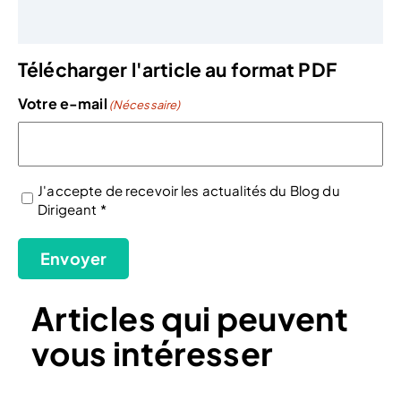
Télécharger l'article au format PDF
Votre e-mail
(Nécessaire)
J'accepte de recevoir les actualités du Blog du
Dirigeant *
(Nécessaire)
Envoyer
Articles qui peuvent
vous intéresser