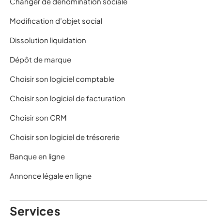
Changer de dénomination sociale
Modification d’objet social
Dissolution liquidation
Dépôt de marque
Choisir son logiciel comptable
Choisir son logiciel de facturation
Choisir son CRM
Choisir son logiciel de trésorerie
Banque en ligne
Annonce légale en ligne
Services