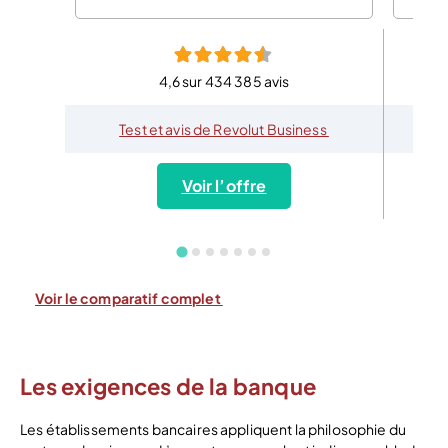
4,6 sur 434 385 avis
Test et avis de Revolut Business
Voir l’offre
Voir le comparatif complet
Les exigences de la banque
Les établissements bancaires appliquent la philosophie du