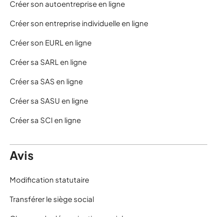
Créer son autoentreprise en ligne
Créer son entreprise individuelle en ligne
Créer son EURL en ligne
Créer sa SARL en ligne
Créer sa SAS en ligne
Créer sa SASU en ligne
Créer sa SCI en ligne
Avis
Modification statutaire
Transférer le siège social