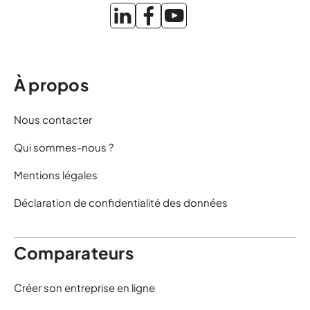
À propos
Nous contacter
Qui sommes-nous ?
Mentions légales
Déclaration de confidentialité des données
Comparateurs
Créer son entreprise en ligne