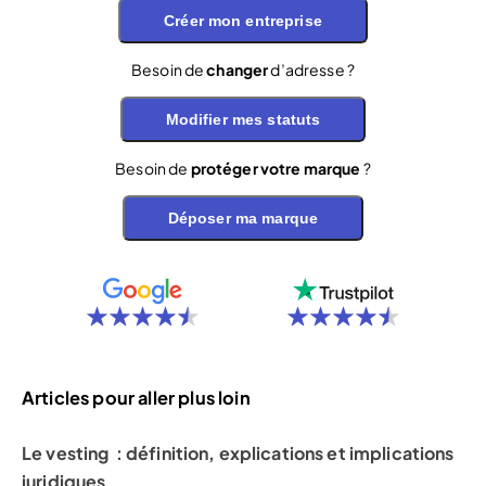
Créer mon entreprise
Besoin de
changer
d’adresse ?
Modifier mes statuts
Besoin de
protéger votre marque
?
Déposer ma marque
Articles pour aller plus loin
Le vesting : définition, explications et implications
juridiques