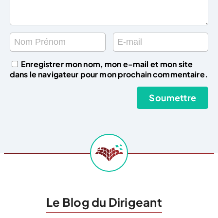
Enregistrer mon nom, mon e-mail et mon site
dans le navigateur pour mon prochain commentaire.
Le Blog du Dirigeant