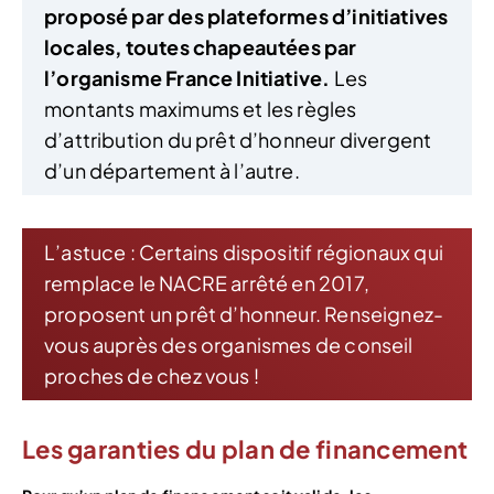
proposé par des plateformes d’initiatives
locales, toutes chapeautées par
l’organisme France Initiative.
Les
montants maximums et les règles
d’attribution du prêt d’honneur divergent
d’un département à l’autre.
L’astuce : Certains dispositif régionaux qui
remplace le NACRE arrêté en 2017,
proposent un prêt d’honneur. Renseignez-
vous auprès des organismes de conseil
proches de chez vous !
Les garanties du plan de financement