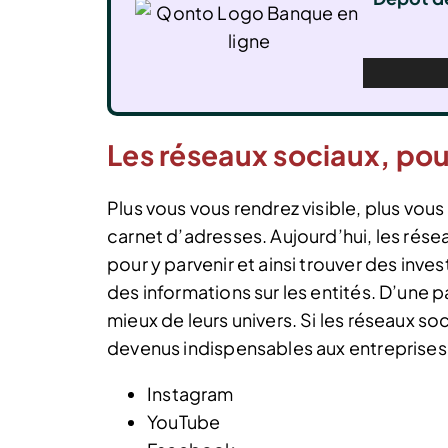
Les réseaux sociaux, pou
Plus vous vous rendrez visible, plus vo
carnet d’adresses. Aujourd’hui, les rés
pour y parvenir et ainsi trouver des inve
des informations sur les entités. D’une pa
mieux de leurs univers. Si les réseaux s
devenus indispensables aux entreprises 
Instagram
YouTube