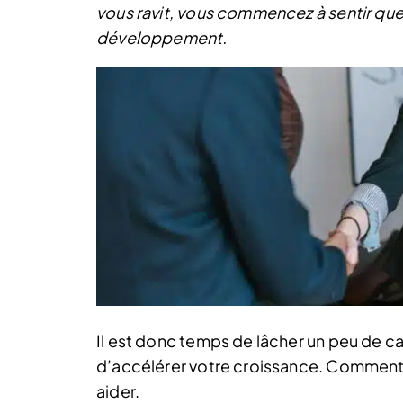
vous ravit, vous commencez à sentir que 
développement.
Il est donc temps de lâcher un peu de cap
d’accélérer votre croissance. Comment ?
aider.