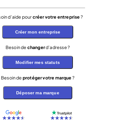
oin d’aide pour
créer votre entreprise
?
Créer mon entreprise
Besoin de
changer
d’adresse ?
Modifier mes statuts
Besoin de
protéger votre marque
?
Déposer ma marque