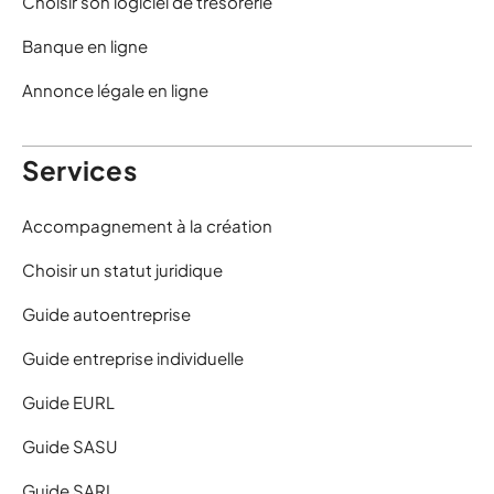
Choisir son logiciel de trésorerie
Banque en ligne
Annonce légale en ligne
Services
Accompagnement à la création
Choisir un statut juridique
Guide autoentreprise
Guide entreprise individuelle
Guide EURL
Guide SASU
Guide SARL