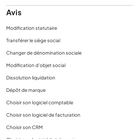
Avis
Modification statutaire
Transférer le siège social
Changer de dénomination sociale
Modification d’objet social
Dissolution liquidation
Dépôt de marque
Choisir son logiciel comptable
Choisir son logiciel de facturation
Choisir son CRM