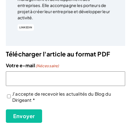
entreprises. Elle accompagne les porteurs de
projet à créer leur entreprise et développer leur
activité.
LINKEDIN
Télécharger l'article au format PDF
Votre e-mail
(Nécessaire)
J'accepte de recevoir les actualités du Blog du
Dirigeant *
(Nécessaire)
Envoyer