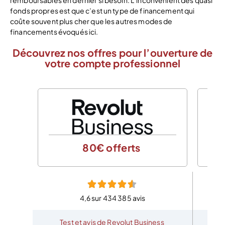
fonds propres est que c’est un type de financement qui
coûte souvent plus cher que les autres modes de
financements évoqués ici.
Découvrez nos offres pour l’ouverture de
votre compte professionnel
80€ offerts
4,6 sur 434 385 avis
Test et avis de Revolut Business