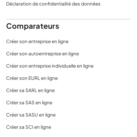
Déclaration de confidentialité des données
Comparateurs
Créer son entreprise en ligne
Créer son autoentreprise en ligne
Créer son entreprise individuelle en ligne
Créer son EURL en ligne
Créer sa SARL en ligne
Créer sa SAS en ligne
Créer sa SASU en ligne
Créer sa SCI en ligne