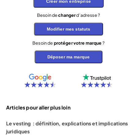
Créer mon entreprise
Besoin de
changer
d’adresse ?
Modifier mes statuts
Besoin de
protéger votre marque
?
Déposer ma marque
Articles pour aller plus loin
Le vesting : définition, explications et implications
juridiques