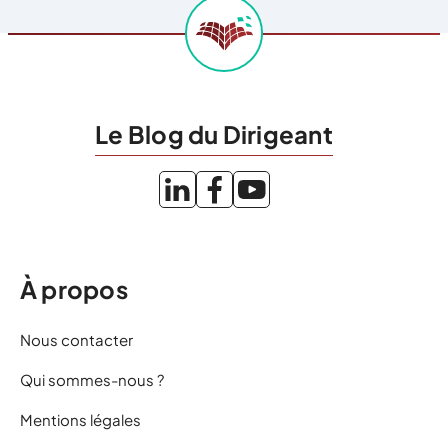
Le Blog du Dirigeant
À propos
Nous contacter
Qui sommes-nous ?
Mentions légales