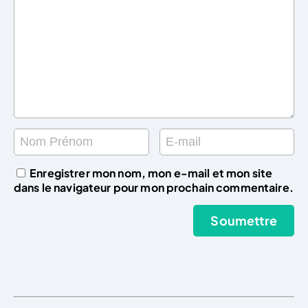
Enregistrer mon nom, mon e-mail et mon site
dans le navigateur pour mon prochain commentaire.