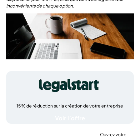
inconvénients de chaque option.
15% de réduction sur la création de votre entreprise
Voir l’offre
Ouvrez votre