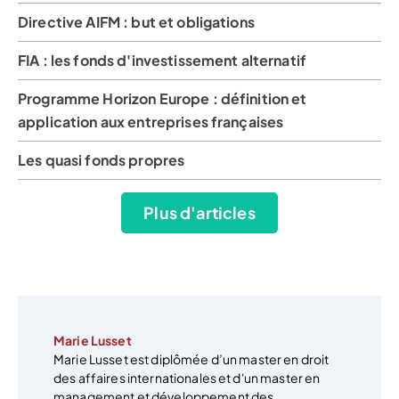
Directive AIFM : but et obligations
FIA : les fonds d'investissement alternatif
Programme Horizon Europe : définition et
application aux entreprises françaises
Les quasi fonds propres
Plus d'articles
Marie Lusset
Marie Lusset est diplômée d’un master en droit
des affaires internationales et d'un master en
management et développement des