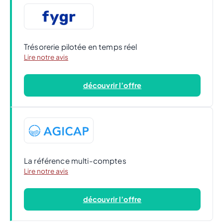
Trésorerie pilotée en temps réel
Lire notre avis
découvrir l’offre
La référence multi-comptes
Lire notre avis
découvrir l’offre