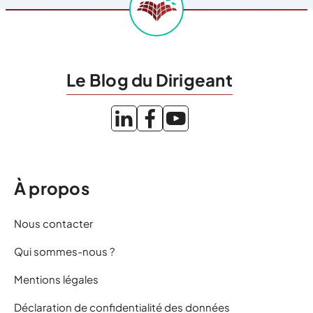
Le Blog du Dirigeant
À propos
Nous contacter
Qui sommes-nous ?
Mentions légales
Déclaration de confidentialité des données