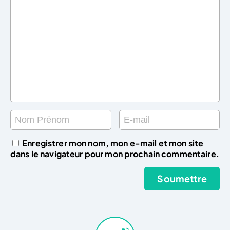
Enregistrer mon nom, mon e-mail et mon site
dans le navigateur pour mon prochain commentaire.