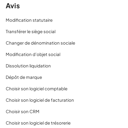
Avis
Modification statutaire
Transférer le siège social
Changer de dénomination sociale
Modification d’objet social
Dissolution liquidation
Dépôt de marque
Choisir son logiciel comptable
Choisir son logiciel de facturation
Choisir son CRM
Choisir son logiciel de trésorerie