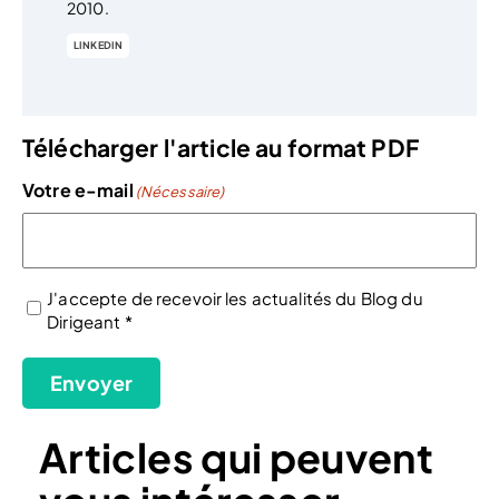
2010.
LINKEDIN
Télécharger l'article au format PDF
Votre e-mail
(Nécessaire)
J'accepte de recevoir les actualités du Blog du
Dirigeant *
(Nécessaire)
Envoyer
Articles qui peuvent