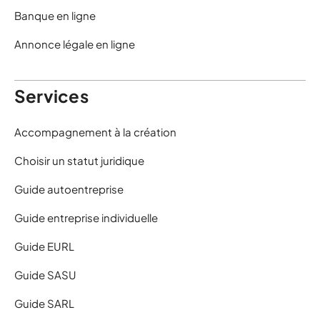
Banque en ligne
Annonce légale en ligne
Services
Accompagnement à la création
Choisir un statut juridique
Guide autoentreprise
Guide entreprise individuelle
Guide EURL
Guide SASU
Guide SARL