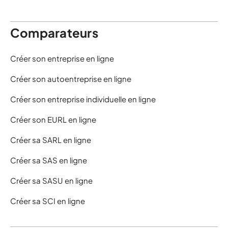
Comparateurs
Créer son entreprise en ligne
Créer son autoentreprise en ligne
Créer son entreprise individuelle en ligne
Créer son EURL en ligne
Créer sa SARL en ligne
Créer sa SAS en ligne
Créer sa SASU en ligne
Créer sa SCI en ligne