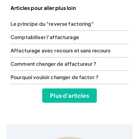
Articles pour aller plus loin
Le principe du "reverse factoring"
Comptabiliser l’affacturage
Affacturage avec recours et sans recours
Comment changer de affactureur ?
Pourquoi vouloir changer de factor ?
Plus d'articles