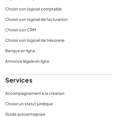
Choisir son logiciel comptable
Choisir son logiciel de facturation
Choisir son CRM
Choisir son logiciel de trésorerie
Banque en ligne
Annonce légale en ligne
Services
Accompagnement à la création
Choisir un statut juridique
Guide autoentreprise