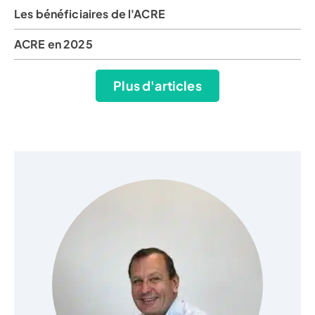
Les bénéficiaires de l'ACRE
ACRE en 2025
Plus d'articles