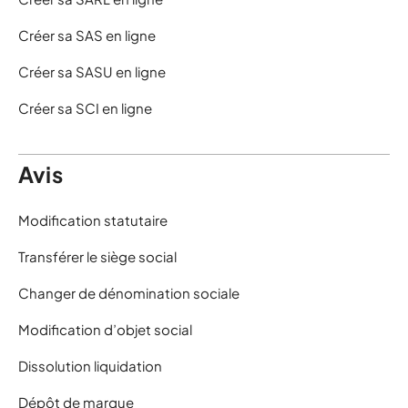
Créer sa SAS en ligne
Créer sa SASU en ligne
Créer sa SCI en ligne
Avis
Modification statutaire
Transférer le siège social
Changer de dénomination sociale
Modification d’objet social
Dissolution liquidation
Dépôt de marque