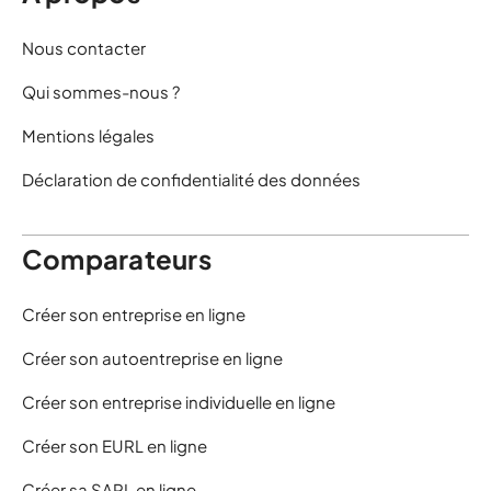
Nous contacter
Qui sommes-nous ?
Mentions légales
Déclaration de confidentialité des données
Comparateurs
Créer son entreprise en ligne
Créer son autoentreprise en ligne
Créer son entreprise individuelle en ligne
Créer son EURL en ligne
Créer sa SARL en ligne