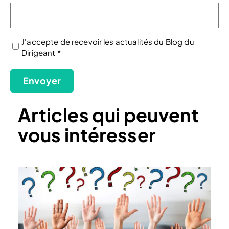
J'accepte de recevoir les actualités du Blog du
Dirigeant *
(Nécessaire)
Envoyer
Articles qui peuvent
vous intéresser