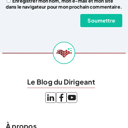
Enregistrer mon nom, mon e-mail et mon site
dans le navigateur pour mon prochain commentaire.
Le Blog du Dirigeant
À propos