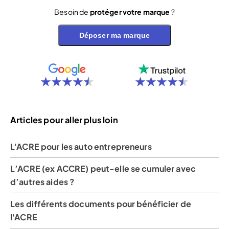
Besoin de
protéger votre marque
?
Déposer ma marque
Articles pour aller plus loin
L'ACRE pour les auto entrepreneurs
L’ACRE (ex ACCRE) peut-elle se cumuler avec
d’autres aides ?
Les différents documents pour bénéficier de
l'ACRE