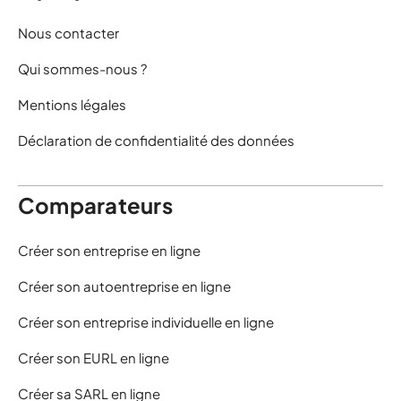
Nous contacter
Qui sommes-nous ?
Mentions légales
Déclaration de confidentialité des données
Comparateurs
Créer son entreprise en ligne
Créer son autoentreprise en ligne
Créer son entreprise individuelle en ligne
Créer son EURL en ligne
Créer sa SARL en ligne