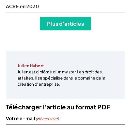
ACRE en 2020
Plus d'articles
Julien Hubert
Julien est diplômé d’un master 1 en droit des
affaires. Il se spécialise dans le domaine de la
création d’entreprise.
Télécharger l'article au format PDF
Votre e-mail
(Nécessaire)