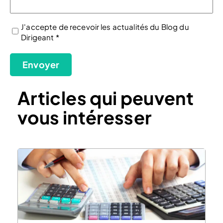
J'accepte de recevoir les actualités du Blog du
Dirigeant *
(Nécessaire)
Envoyer
Articles qui peuvent
vous intéresser