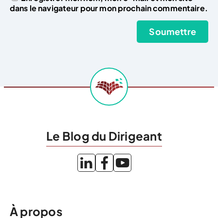
dans le navigateur pour mon prochain commentaire.
Le Blog du Dirigeant
À propos