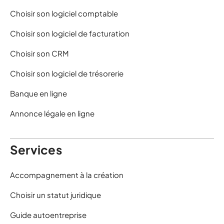
Choisir son logiciel comptable
Choisir son logiciel de facturation
Choisir son CRM
Choisir son logiciel de trésorerie
Banque en ligne
Annonce légale en ligne
Services
Accompagnement à la création
Choisir un statut juridique
Guide autoentreprise