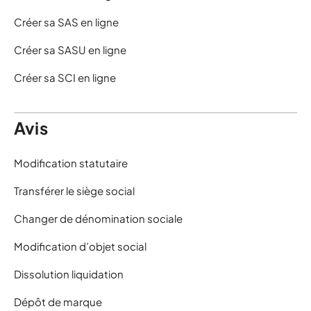
Créer sa SAS en ligne
Créer sa SASU en ligne
Créer sa SCI en ligne
Avis
Modification statutaire
Transférer le siège social
Changer de dénomination sociale
Modification d’objet social
Dissolution liquidation
Dépôt de marque