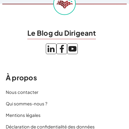
Le Blog du Dirigeant
À propos
Nous contacter
Qui sommes-nous ?
Mentions légales
Déclaration de confidentialité des données