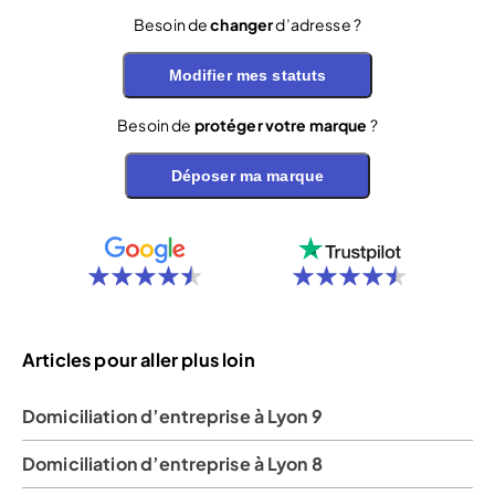
Besoin de
changer
d’adresse ?
Modifier mes statuts
Besoin de
protéger votre marque
?
Déposer ma marque
Articles pour aller plus loin
Domiciliation d’entreprise à Lyon 9
Domiciliation d’entreprise à Lyon 8