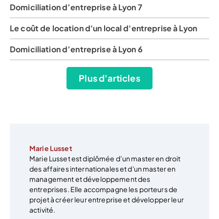
Domiciliation d’entreprise à Lyon 7
Le coût de location d'un local d'entreprise à Lyon
Domiciliation d’entreprise à Lyon 6
Plus d'articles
Marie Lusset
Marie Lusset est diplômée d’un master en droit
des affaires internationales et d'un master en
management et développement des
entreprises. Elle accompagne les porteurs de
projet à créer leur entreprise et développer leur
activité.