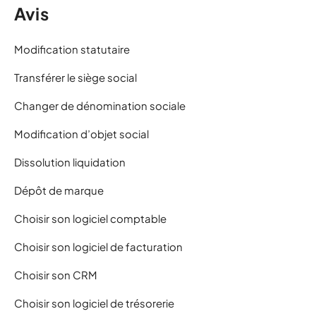
Avis
Modification statutaire
Transférer le siège social
Changer de dénomination sociale
Modification d’objet social
Dissolution liquidation
Dépôt de marque
Choisir son logiciel comptable
Choisir son logiciel de facturation
Choisir son CRM
Choisir son logiciel de trésorerie