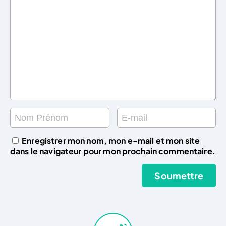
Enregistrer mon nom, mon e-mail et mon site
dans le navigateur pour mon prochain commentaire.