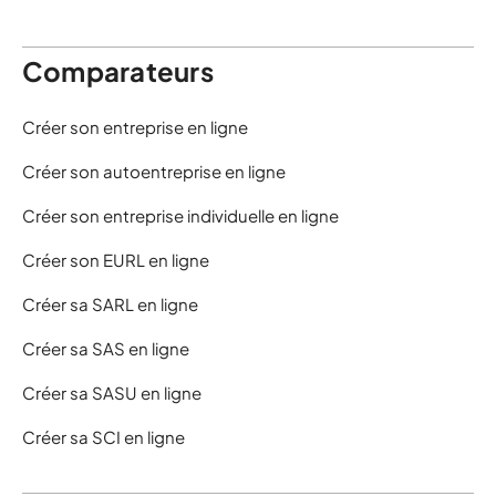
Comparateurs
Créer son entreprise en ligne
Créer son autoentreprise en ligne
Créer son entreprise individuelle en ligne
Créer son EURL en ligne
Créer sa SARL en ligne
Créer sa SAS en ligne
Créer sa SASU en ligne
Créer sa SCI en ligne