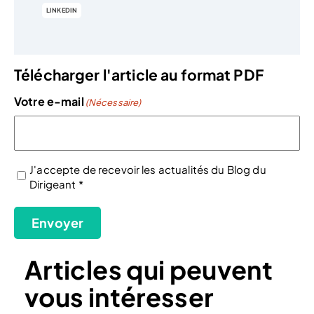
LINKEDIN
Télécharger l'article au format PDF
Votre e-mail
(Nécessaire)
J'accepte de recevoir les actualités du Blog du
Dirigeant *
(Nécessaire)
Envoyer
Articles qui peuvent
vous intéresser