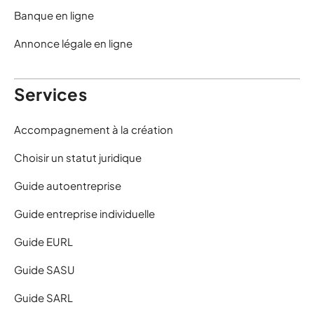
Banque en ligne
Annonce légale en ligne
Services
Accompagnement à la création
Choisir un statut juridique
Guide autoentreprise
Guide entreprise individuelle
Guide EURL
Guide SASU
Guide SARL