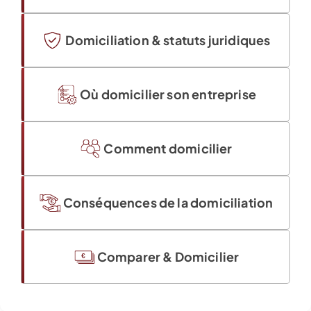
Domiciliation & statuts juridiques
Où domicilier son entreprise
Comment domicilier
Conséquences de la domiciliation
Comparer & Domicilier