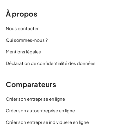
À propos
Nous contacter
Qui sommes-nous ?
Mentions légales
Déclaration de confidentialité des données
Comparateurs
Créer son entreprise en ligne
Créer son autoentreprise en ligne
Créer son entreprise individuelle en ligne