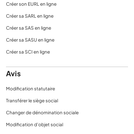
Créer son EURL en ligne
Créer sa SARL en ligne
Créer sa SAS en ligne
Créer sa SASU en ligne
Créer sa SCI en ligne
Avis
Modification statutaire
Transférer le siège social
Changer de dénomination sociale
Modification d’objet social