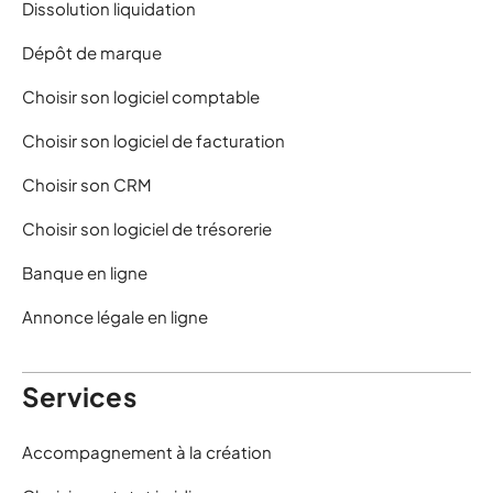
Dissolution liquidation
Dépôt de marque
Choisir son logiciel comptable
Choisir son logiciel de facturation
Choisir son CRM
Choisir son logiciel de trésorerie
Banque en ligne
Annonce légale en ligne
Services
Accompagnement à la création