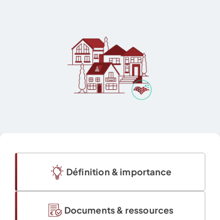
Définition & importance
Documents & ressources