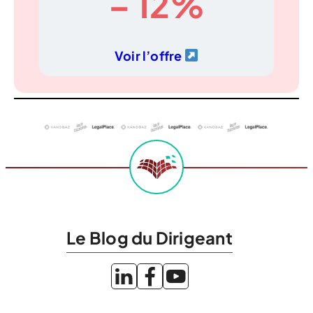
– 12%
Voir l’offre
Le Blog du Dirigeant