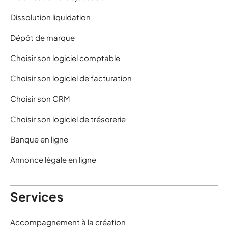
Dissolution liquidation
Dépôt de marque
Choisir son logiciel comptable
Choisir son logiciel de facturation
Choisir son CRM
Choisir son logiciel de trésorerie
Banque en ligne
Annonce légale en ligne
Services
Accompagnement à la création