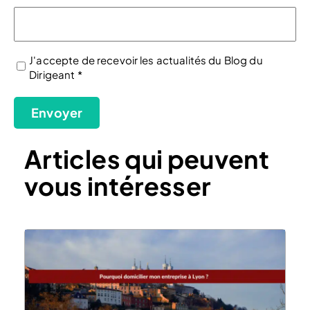
J'accepte de recevoir les actualités du Blog du
Dirigeant *
(Nécessaire)
Envoyer
Articles qui peuvent
vous intéresser