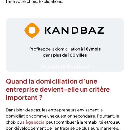
faire votre choix. Explications.
Profitez de la domiciliation à
1€/mois
dans
plus de 100 villes
Découvrir Kandbaz
Quand la domiciliation d’une
entreprise devient-elle un critère
important ?
Dans bien des cas, les entrepreneurs envisagent la
domiciliation comme une question secondaire. Pourtant, le
choix du
siège social
peut contribuer à la rentabilité et/ou au
bon développement de l’entreprise de plusieurs manières.