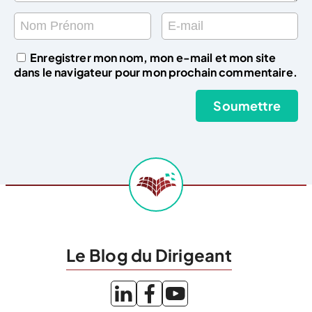
Enregistrer mon nom, mon e-mail et mon site
dans le navigateur pour mon prochain commentaire.
Le Blog du Dirigeant