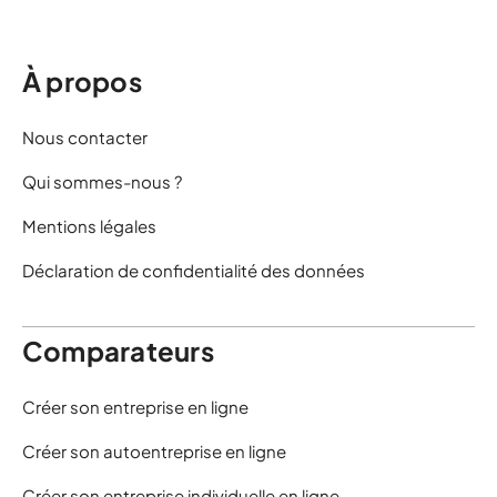
À propos
Nous contacter
Qui sommes-nous ?
Mentions légales
Déclaration de confidentialité des données
Comparateurs
Créer son entreprise en ligne
Créer son autoentreprise en ligne
Créer son entreprise individuelle en ligne