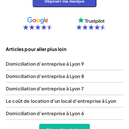
Déposer ma marque
Articles pour aller plus loin
Domiciliation d’entreprise à Lyon 9
Domiciliation d’entreprise à Lyon 8
Domiciliation d’entreprise à Lyon 7
Le coût de location d'un local d'entreprise à Lyon
Domiciliation d’entreprise à Lyon 6