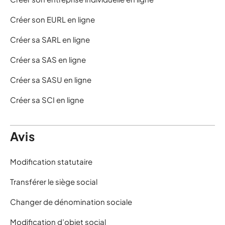
Créer son EURL en ligne
Créer sa SARL en ligne
Créer sa SAS en ligne
Créer sa SASU en ligne
Créer sa SCI en ligne
Avis
Modification statutaire
Transférer le siège social
Changer de dénomination sociale
Modification d’objet social