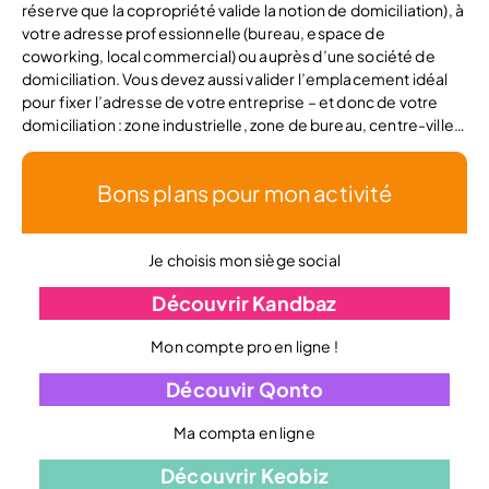
réserve que la copropriété valide la notion de domiciliation), à
votre adresse professionnelle (bureau, espace de
coworking, local commercial) ou auprès d’une société de
domiciliation. Vous devez aussi valider l’emplacement idéal
pour fixer l’adresse de votre entreprise – et donc de votre
domiciliation : zone industrielle, zone de bureau, centre-ville…
Bons plans pour mon activité
Je choisis mon siège social
Découvrir Kandbaz
Mon compte pro en ligne !
Découvir Qonto
Ma compta en ligne
Découvrir Keobiz