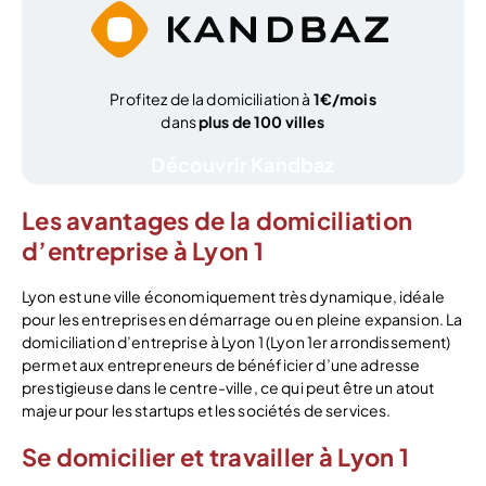
Profitez de la domiciliation à
1€/mois
dans
plus de 100 villes
Découvrir Kandbaz
Les avantages de la domiciliation
d’entreprise à Lyon 1
Lyon est une ville économiquement très dynamique, idéale
pour les entreprises en démarrage ou en pleine expansion. La
domiciliation d’entreprise à Lyon 1 (Lyon 1er arrondissement)
permet aux entrepreneurs de bénéficier d’une adresse
prestigieuse dans le centre-ville, ce qui peut être un atout
majeur pour les startups et les sociétés de services.
Se domicilier et travailler à Lyon 1