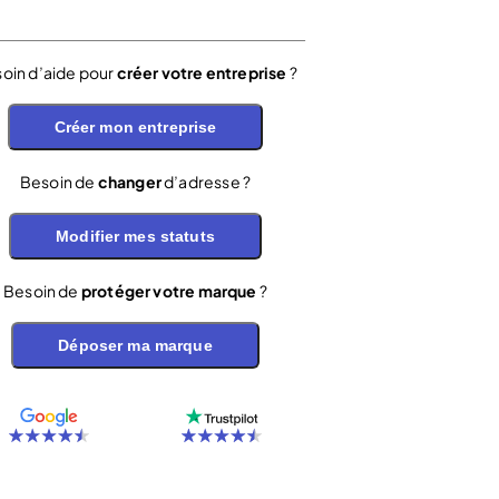
oin d’aide pour
créer votre entreprise
?
Créer mon entreprise
Besoin de
changer
d’adresse ?
Modifier mes statuts
Besoin de
protéger votre marque
?
Déposer ma marque