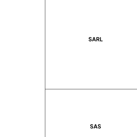
SARL
SAS