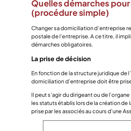
Quelles démarches pour c
(procédure simple)
Changer sa domiciliation d’entreprise re
postale de l’entreprise. A ce titre, il i
démarches obligatoires.
La prise de décision
En fonction de la structure juridique de
domiciliation d’entreprise doit être pri
Il peut s’agir du dirigeant ou de l’organ
les statuts établis lors de la création d
prise par les associés au cours d’une A