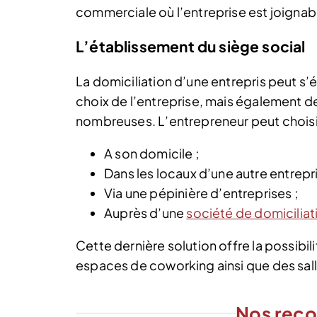
commerciale où l’entreprise est joignab
L’établissement du siège social
La domiciliation d’une entrepris peut s’é
choix de l’entreprise, mais également de
nombreuses. L’entrepreneur peut choisir
A son domicile ;
Dans les locaux d’une autre entrepri
Via une pépinière d’entreprises ;
Auprès d’une
société de domiciliat
Cette dernière solution offre la possibil
espaces de coworking ainsi que des sall
Nos rec