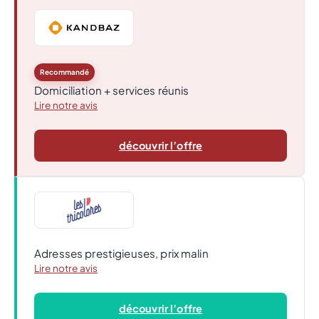
Recommandé
Domiciliation + services réunis
Lire notre avis
découvrir l’offre
Adresses prestigieuses, prix malin
Lire notre avis
découvrir l’offre