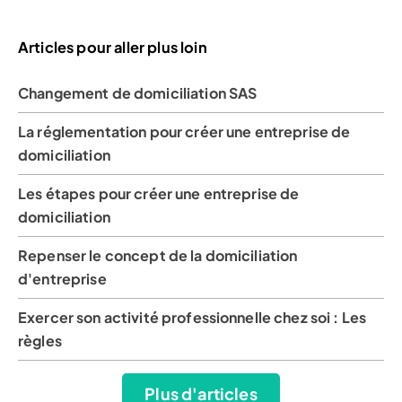
Articles pour aller plus loin
Changement de domiciliation SAS
La réglementation pour créer une entreprise de
domiciliation
Les étapes pour créer une entreprise de
domiciliation
Repenser le concept de la domiciliation
d'entreprise
Exercer son activité professionnelle chez soi : Les
règles
Plus d'articles