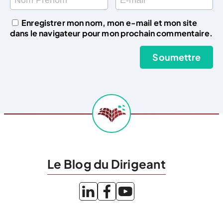
Enregistrer mon nom, mon e-mail et mon site
dans le navigateur pour mon prochain commentaire.
Le Blog du Dirigeant