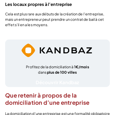
Les locaux propres à l’entreprise
Cela est plus rare aux débuts de la création de l’entreprise,
mais un entrepreneur peut prendre un contrat de bail à cet
effet s’il en a les moyens.
Profitez de la domiciliation à
1€/mois
dans
plus de 100 villes
Découvrir Kandbaz
Que retenir à propos de la
domiciliation d’une entreprise
La domiciliation d’une entreprise est une formalité obligatoire