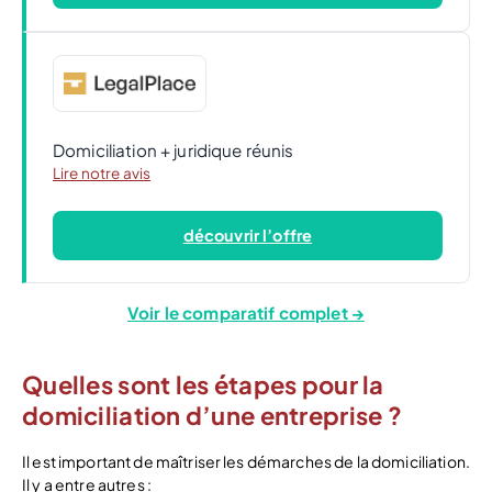
Domiciliation + juridique réunis
Lire notre avis
découvrir l’offre
Voir le comparatif complet →
Quelles sont les étapes pour la
domiciliation d’une entreprise ?
Il est important de maîtriser les démarches de la domiciliation.
Il y a entre autres :