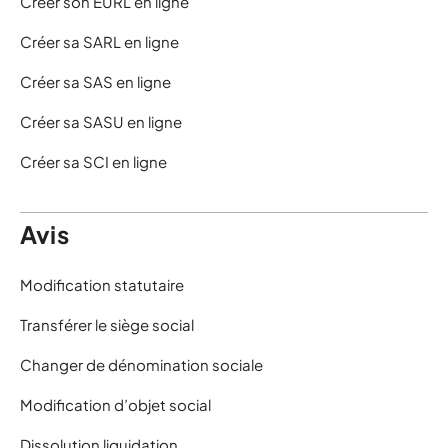
Créer son EURL en ligne
Créer sa SARL en ligne
Créer sa SAS en ligne
Créer sa SASU en ligne
Créer sa SCI en ligne
Avis
Modification statutaire
Transférer le siège social
Changer de dénomination sociale
Modification d’objet social
Dissolution liquidation