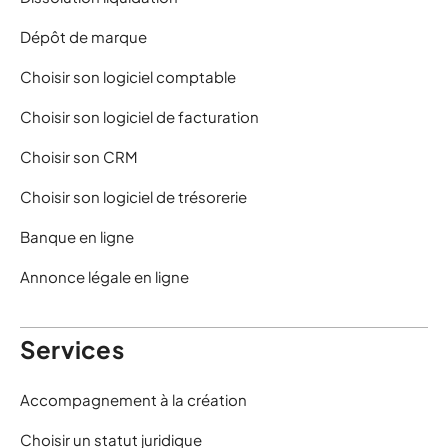
Dépôt de marque
Choisir son logiciel comptable
Choisir son logiciel de facturation
Choisir son CRM
Choisir son logiciel de trésorerie
Banque en ligne
Annonce légale en ligne
Services
Accompagnement à la création
Choisir un statut juridique