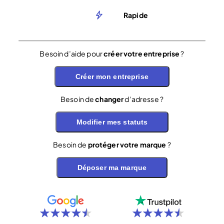
Rapide
Besoin d’aide pour
créer votre entreprise
?
Créer mon entreprise
Besoin de
changer
d’adresse ?
Modifier mes statuts
Besoin de
protéger votre marque
?
Déposer ma marque