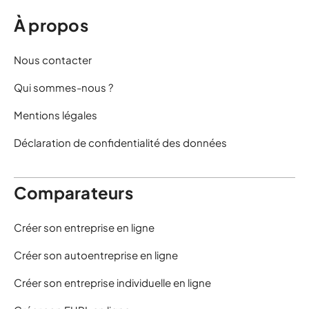
À propos
Nous contacter
Qui sommes-nous ?
Mentions légales
Déclaration de confidentialité des données
Comparateurs
Créer son entreprise en ligne
Créer son autoentreprise en ligne
Créer son entreprise individuelle en ligne