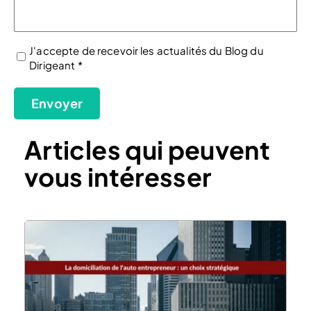
J'accepte de recevoir les actualités du Blog du
Dirigeant *
(Nécessaire)
Envoyer
Articles qui peuvent
vous intéresser