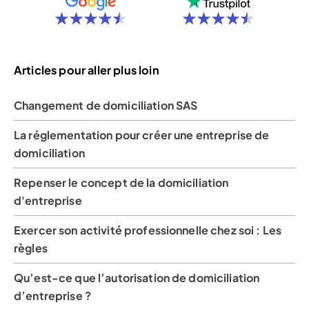
Articles pour aller plus loin
Changement de domiciliation SAS
La réglementation pour créer une entreprise de
domiciliation
Repenser le concept de la domiciliation
d'entreprise
Exercer son activité professionnelle chez soi : Les
règles
Qu’est-ce que l’autorisation de domiciliation
d’entreprise ?