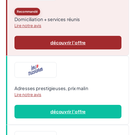
Recommandé
Domiciliation + services réunis
Lire notre avis
découvrir l’offre
Adresses prestigieuses, prix malin
Lire notre avis
découvrir l’offre