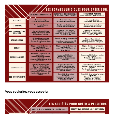
Vous souhaitez vous associer