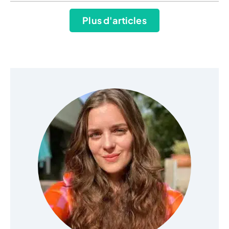
Plus d'articles