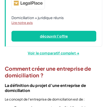
Domiciliation + juridique réunis
Lire notre avis
découvrir l’offre
Voir le comparatif complet →
Comment créer une entreprise de
domiciliation ?
La définition du projet d’une entreprise de
domiciliation
Le concept de l’entreprise de domiciliation est de :