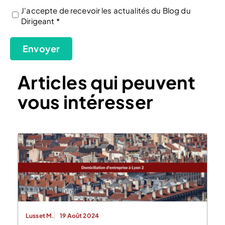
J'accepte de recevoir les actualités du Blog du
Dirigeant *
(Nécessaire)
Envoyer
Articles qui peuvent
vous intéresser
Lusset M.
19 Août 2024