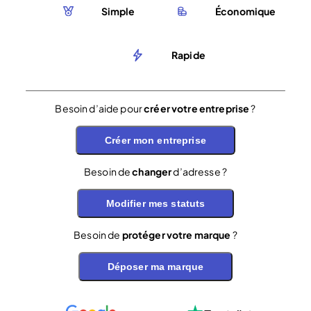
Simple
Économique
Rapide
Besoin d’aide pour
créer votre entreprise
?
Créer mon entreprise
Besoin de
changer
d’adresse ?
Modifier mes statuts
Besoin de
protéger votre marque
?
Déposer ma marque