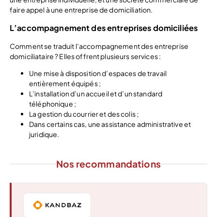
faire appel à une entreprise de domiciliation.
L’accompagnement des entreprises domiciliées
Comment se traduit l’accompagnement des entreprise
domiciliataire ? Elles offrent plusieurs services :
Une mise à disposition d’espaces de travail
entièrement équipés ;
L’installation d’un accueil et d’un standard
téléphonique ;
La gestion du courrier et des colis ;
Dans certains cas, une assistance administrative et
juridique.
Nos recommandations