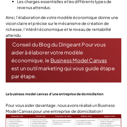
Les charges essentielles et les différents types de
revenus attendus.
Ainsi, l’élaboration de votre modèle économique donne une
vision claire et précise sur le mécanisme de création de
richesse, l’intérêt économique et le niveau de rentabilité
attendu.
Conseil du Blog du Dirigeant Pour vous
aider à élaborer votre modèle
économique, le
Business Model Canvas
est un outil marketing qui vous guide étape
par étape.
Le business model canvas d’une entreprise de domiciliation
Pour vous aider davantage, nous avons réalisé un Business
Model Canvas pour une entreprise de domiciliation !