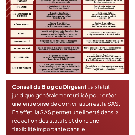
Conseil du Blog du Dirgeant
Le statut
juridique généralement utilisé pour créer
une entreprise de domiciliation est la SAS.
En effet, la SAS permet une liberté dans la
rédaction des statuts et donc une
flexibilité importante dans le