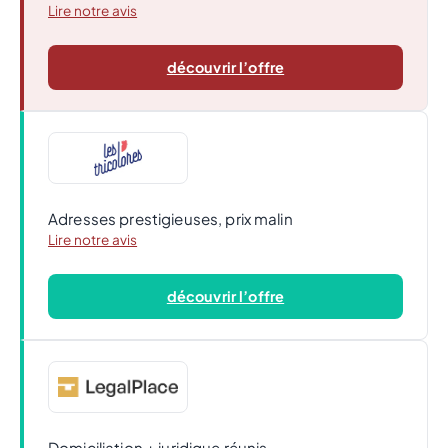
Lire notre avis
découvrir l’offre
Adresses prestigieuses, prix malin
Lire notre avis
découvrir l’offre
Domiciliation + juridique réunis