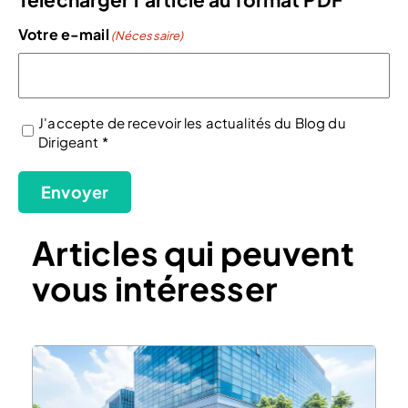
Votre e-mail
(Nécessaire)
J'accepte de recevoir les actualités du Blog du
Dirigeant *
(Nécessaire)
Envoyer
Articles qui peuvent
vous intéresser