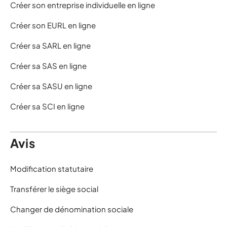
Créer son entreprise individuelle en ligne
Créer son EURL en ligne
Créer sa SARL en ligne
Créer sa SAS en ligne
Créer sa SASU en ligne
Créer sa SCI en ligne
Avis
Modification statutaire
Transférer le siège social
Changer de dénomination sociale