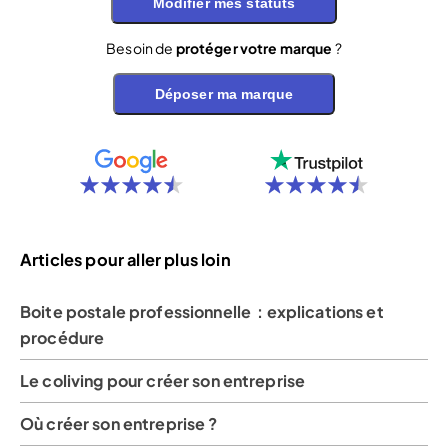
Modifier mes statuts
Besoin de
protéger votre marque
?
Déposer ma marque
Articles pour aller plus loin
Boite postale professionnelle : explications et
procédure
Le coliving pour créer son entreprise
Où créer son entreprise ?