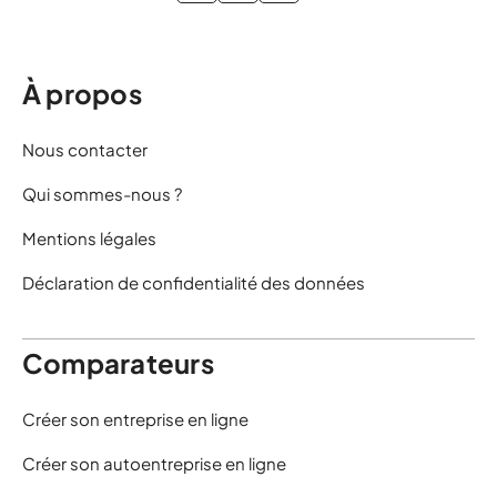
À propos
Nous contacter
Qui sommes-nous ?
Mentions légales
Déclaration de confidentialité des données
Comparateurs
Créer son entreprise en ligne
Créer son autoentreprise en ligne