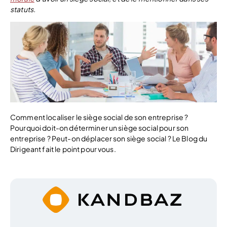
statuts.
Comment localiser le siège social de son entreprise ?
Pourquoi doit-on déterminer un siège social pour son
entreprise ? Peut-on déplacer son siège social ? Le Blog du
Dirigeant fait le point pour vous.