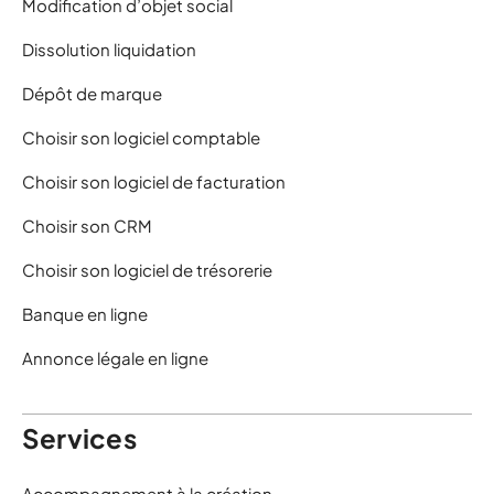
Modification d’objet social
Dissolution liquidation
Dépôt de marque
Choisir son logiciel comptable
Choisir son logiciel de facturation
Choisir son CRM
Choisir son logiciel de trésorerie
Banque en ligne
Annonce légale en ligne
Services
Accompagnement à la création