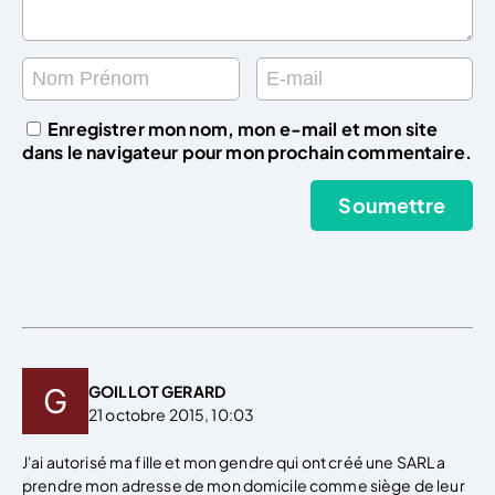
Enregistrer mon nom, mon e-mail et mon site
dans le navigateur pour mon prochain commentaire.
GOILLOT GERARD
21 octobre 2015, 10:03
J'ai autorisé ma fille et mon gendre qui ont créé une SARL a
prendre mon adresse de mon domicile comme siège de leur