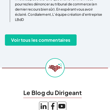
pourrez les dénoncer au tribunal de commerce (en
dernier recours bien sûr). En espérant vous avoir
éclairé. Cordialement, L’équipe création d’entreprise
LBdD
Le Blog du Dirigeant