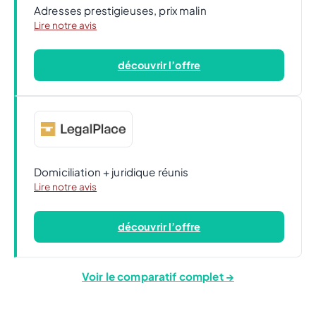
Adresses prestigieuses, prix malin
Lire notre avis
découvrir l’offre
Domiciliation + juridique réunis
Lire notre avis
découvrir l’offre
Voir le comparatif complet →