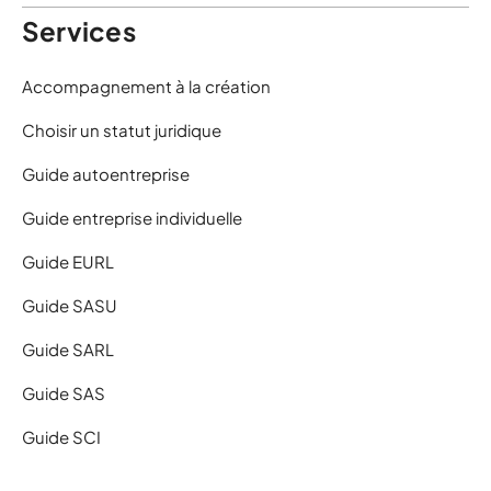
Services
Accompagnement à la création
Choisir un statut juridique
Guide autoentreprise
Guide entreprise individuelle
Guide EURL
Guide SASU
Guide SARL
Guide SAS
Guide SCI