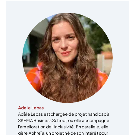
Adèle Lebas
Adèle Lebas est chargée de projet handicap à
SKEMA Business School, où elle accompagne
l'amélioration de l'inclusivité. En parallèle, elle
gère Aphreïa, un projet né de son intérêt pour