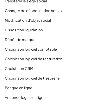
Transférer le siège social
Changer de dénomination sociale
Modification d’objet social
Dissolution liquidation
Dépôt de marque
Choisir son logiciel comptable
Choisir son logiciel de facturation
Choisir son CRM
Choisir son logiciel de trésorerie
Banque en ligne
Annonce légale en ligne