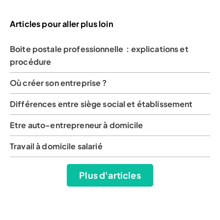
Articles pour aller plus loin
Boite postale professionnelle : explications et
procédure
Où créer son entreprise ?
Différences entre siège social et établissement
Etre auto-entrepreneur à domicile
Travail à domicile salarié
Plus d'articles