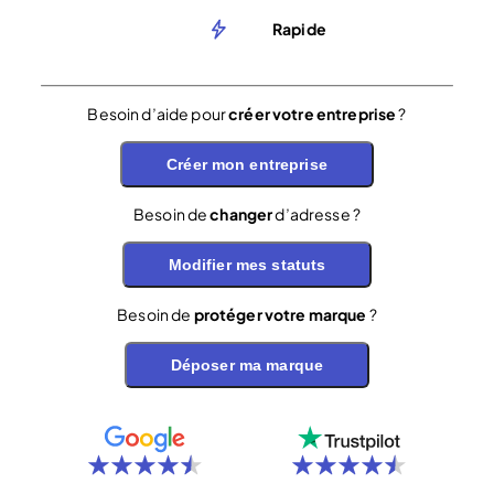
Rapide
Besoin d’aide pour
créer votre entreprise
?
Créer mon entreprise
Besoin de
changer
d’adresse ?
Modifier mes statuts
Besoin de
protéger votre marque
?
Déposer ma marque