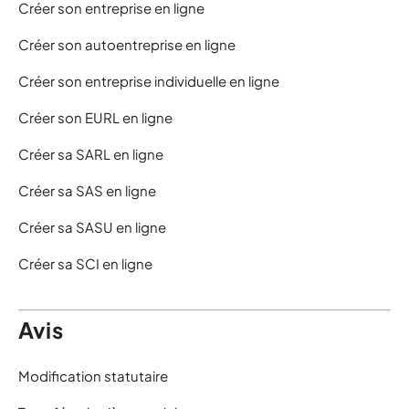
Créer son entreprise en ligne
Créer son autoentreprise en ligne
Créer son entreprise individuelle en ligne
Créer son EURL en ligne
Créer sa SARL en ligne
Créer sa SAS en ligne
Créer sa SASU en ligne
Créer sa SCI en ligne
Avis
Modification statutaire