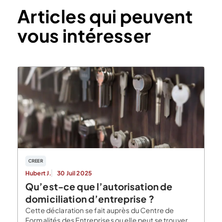
Articles qui peuvent
vous intéresser
CREER
Hubert J.
30 Juil 2025
Qu’est-ce que l’autorisation de
domiciliation d’entreprise ?
Cette déclaration se fait auprès du Centre de
Formalités des Entreprises ou elle peut se trouver