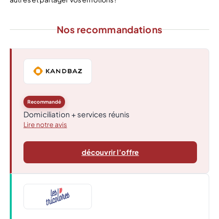
Nos recommandations
Recommandé
Domiciliation + services réunis
Lire notre avis
découvrir l’offre