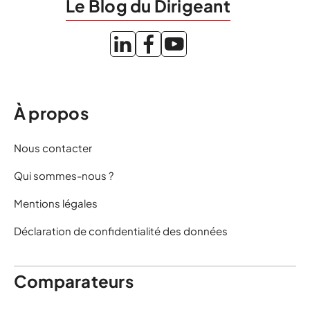
Le Blog du Dirigeant
À propos
Nous contacter
Qui sommes-nous ?
Mentions légales
Déclaration de confidentialité des données
Comparateurs