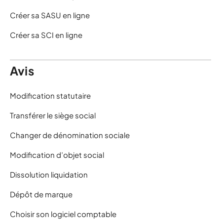
Créer sa SASU en ligne
Créer sa SCI en ligne
Avis
Modification statutaire
Transférer le siège social
Changer de dénomination sociale
Modification d’objet social
Dissolution liquidation
Dépôt de marque
Choisir son logiciel comptable