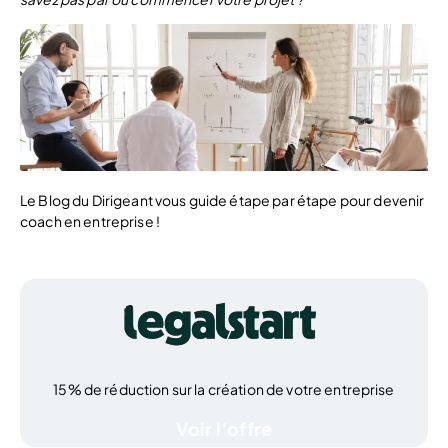
Le Blog du Dirigeant vous guide étape par étape pour devenir
coach en entreprise !
15% de réduction sur la création de votre entreprise
Voir l’offre