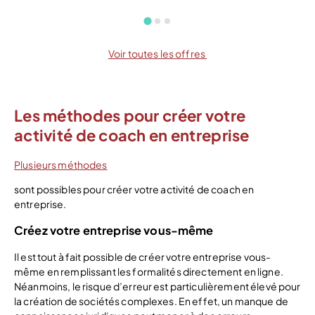
Voir toutes les offres
Les méthodes pour créer votre
activité de coach en entreprise
Plusieurs méthodes
sont possibles pour créer votre activité de coach en
entreprise.
Créez votre entreprise vous-même
Il est tout à fait possible de créer votre entreprise vous-
même en remplissant les formalités directement en ligne.
Néanmoins, le risque d’erreur est particulièrement élevé pour
la création de sociétés complexes. En effet, un manque de