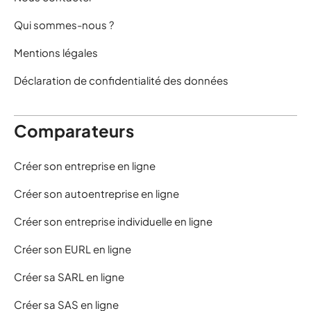
Qui sommes-nous ?
Mentions légales
Déclaration de confidentialité des données
Comparateurs
Créer son entreprise en ligne
Créer son autoentreprise en ligne
Créer son entreprise individuelle en ligne
Créer son EURL en ligne
Créer sa SARL en ligne
Créer sa SAS en ligne