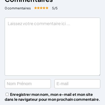
0 commentaires
5
/5
Évaluez cet article:
Donner une note
Enregistrer mon nom, mon e-mail et mon site
dans le navigateur pour mon prochain commentaire.