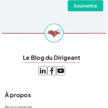
Le Blog du Dirigeant
À propos
Nous contacter