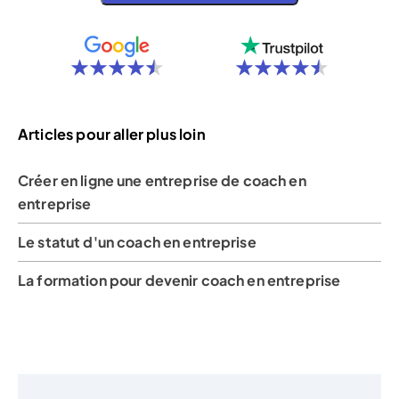
Articles pour aller plus loin
Créer en ligne une entreprise de coach en
entreprise
Le statut d'un coach en entreprise
La formation pour devenir coach en entreprise