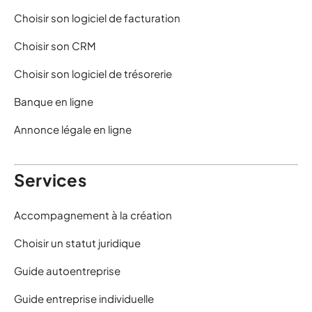
Choisir son logiciel de facturation
Choisir son CRM
Choisir son logiciel de trésorerie
Banque en ligne
Annonce légale en ligne
Services
Accompagnement à la création
Choisir un statut juridique
Guide autoentreprise
Guide entreprise individuelle