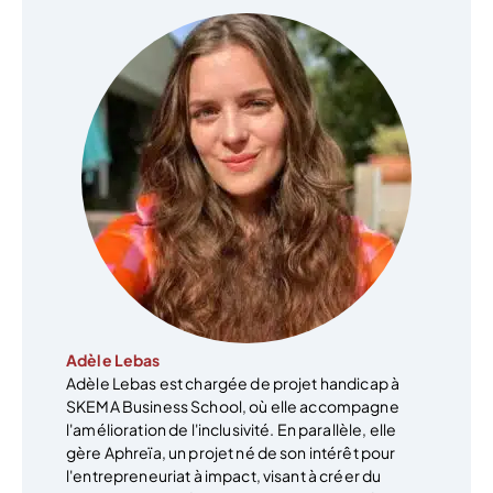
Adèle Lebas
Adèle Lebas est chargée de projet handicap à
SKEMA Business School, où elle accompagne
l'amélioration de l'inclusivité. En parallèle, elle
gère Aphreïa, un projet né de son intérêt pour
l'entrepreneuriat à impact, visant à créer du