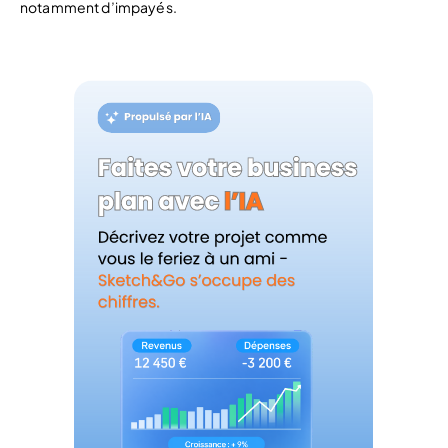
notamment d’impayés.