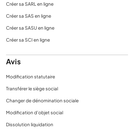
Créer sa SARL en ligne
Créer sa SAS en ligne
Créer sa SASU en ligne
Créer sa SCI en ligne
Avis
Modification statutaire
Transférer le siège social
Changer de dénomination sociale
Modification d’objet social
Dissolution liquidation