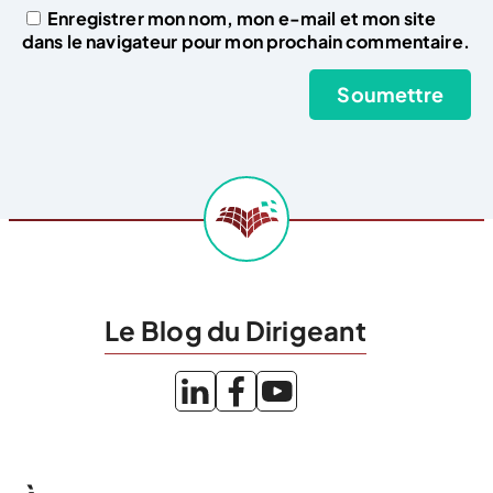
Enregistrer mon nom, mon e-mail et mon site
dans le navigateur pour mon prochain commentaire.
Le Blog du Dirigeant