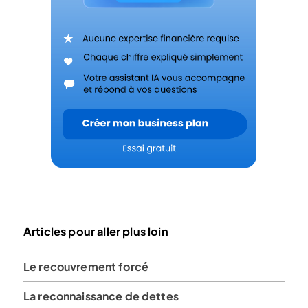
Articles pour aller plus loin
Le recouvrement forcé
La reconnaissance de dettes