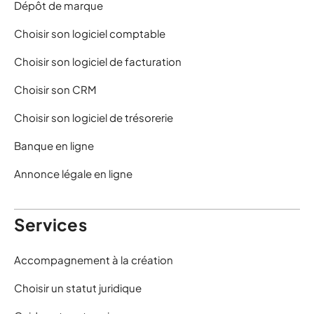
Dépôt de marque
Choisir son logiciel comptable
Choisir son logiciel de facturation
Choisir son CRM
Choisir son logiciel de trésorerie
Banque en ligne
Annonce légale en ligne
Services
Accompagnement à la création
Choisir un statut juridique