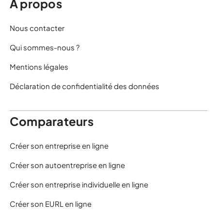
À propos
Nous contacter
Qui sommes-nous ?
Mentions légales
Déclaration de confidentialité des données
Comparateurs
Créer son entreprise en ligne
Créer son autoentreprise en ligne
Créer son entreprise individuelle en ligne
Créer son EURL en ligne