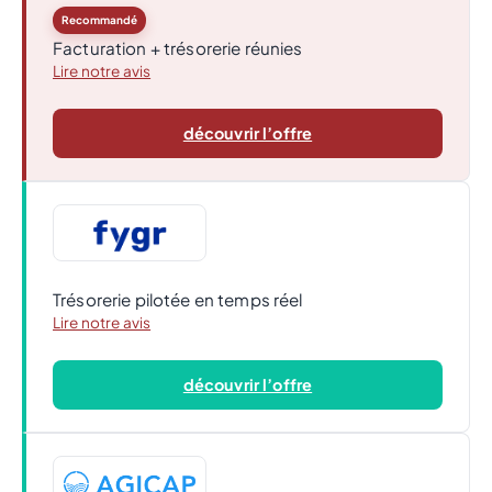
Recommandé
Facturation + trésorerie réunies
Lire notre avis
découvrir l’offre
Trésorerie pilotée en temps réel
Lire notre avis
découvrir l’offre