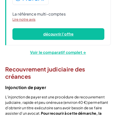
La référence multi-comptes
Lire notre avis
découvrir l’offre
Voir le comparatif complet →
Recouvrement judiciaire des
créances
Injonction de payer
L’injonction de payer est une procédure de recouvrement
judiciaire, rapide et peu onéreuse (environ 40 €) permettant
d’obtenir un titre exécutoire sans avoir besoin de se faire
assister d’un avocat.
Pour recourir à cette démarche, la