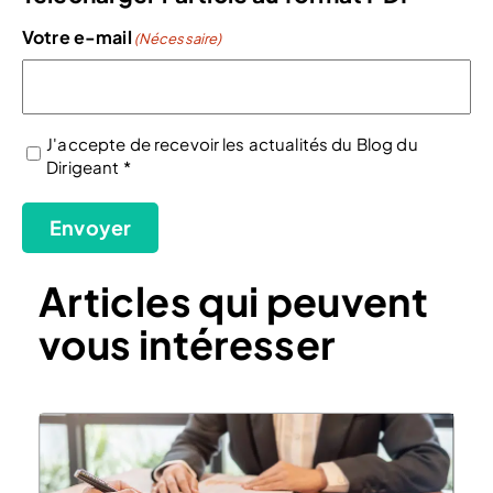
Votre e-mail
(Nécessaire)
J'accepte de recevoir les actualités du Blog du
Dirigeant *
(Nécessaire)
Envoyer
Articles qui peuvent
vous intéresser