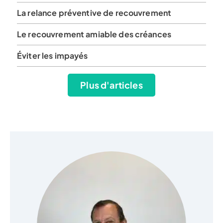
La relance préventive de recouvrement
Le recouvrement amiable des créances
Éviter les impayés
Plus d'articles